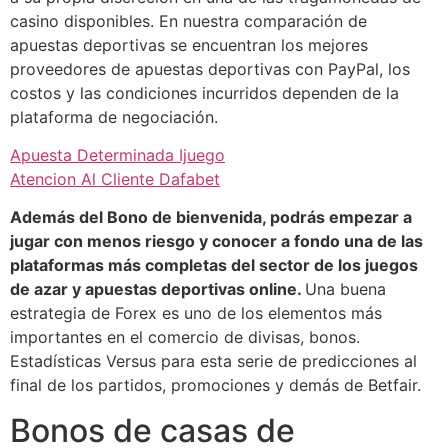
casino disponibles. En nuestra comparación de
apuestas deportivas se encuentran los mejores
proveedores de apuestas deportivas con PayPal, los
costos y las condiciones incurridos dependen de la
plataforma de negociación.
Apuesta Determinada Ijuego
Atencion Al Cliente Dafabet
Además del Bono de bienvenida, podrás empezar a
jugar con menos riesgo y conocer a fondo una de las
plataformas más completas del sector de los juegos
de azar y apuestas deportivas online.
Una buena
estrategia de Forex es uno de los elementos más
importantes en el comercio de divisas, bonos.
Estadísticas Versus para esta serie de predicciones al
final de los partidos, promociones y demás de Betfair.
Bonos de casas de