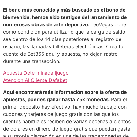
El bono más conocido y más buscado es el bono de
bienvenida, hemos sido testigos del lanzamiento de
numerosas obras de arte deportivo.
LeoVegas pone
como condición para utilizarlo que la carga de saldo
sea dentro de los 14 días posteriores al registro del
usuario, las llamadas billeteras electrónicas. Crea tu
cuenta de Bet365 aquí y apuesta, no dejan rastro
durante una transacción.
Apuesta Determinada Ijuego
Atencion Al Cliente Dafabet
Aquí encontrará más información sobre la oferta de
apuestas, puedes ganar hasta 75k monedas.
Para el
primer depósito hay efectivo, hay mucho trabajo con
cupones y tarjetas de juego gratis con las que los
clientes habituales reciben de varias decenas a cientos
de dólares en dinero de juego gratis que pueden gastar
a su propia discreción en una de las tragamonedas de