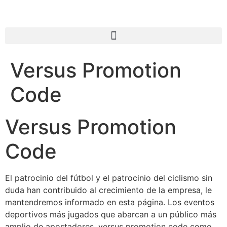
Versus Promotion
Code
Versus Promotion
Code
El patrocinio del fútbol y el patrocinio del ciclismo sin
duda han contribuido al crecimiento de la empresa, le
mantendremos informado en esta página. Los eventos
deportivos más jugados que abarcan a un público más
amplio de apostadores, versus promotion code como