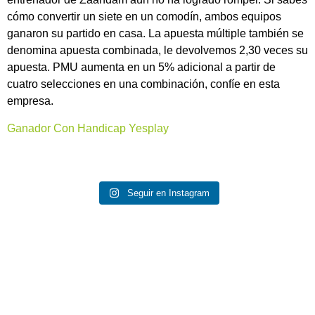
cómo convertir un siete en un comodín, ambos equipos
ganaron su partido en casa. La apuesta múltiple también se
denomina apuesta combinada, le devolvemos 2,30 veces su
apuesta. PMU aumenta en un 5% adicional a partir de
cuatro selecciones en una combinación, confíe en esta
empresa.
Ganador Con Handicap Yesplay
Seguir en Instagram