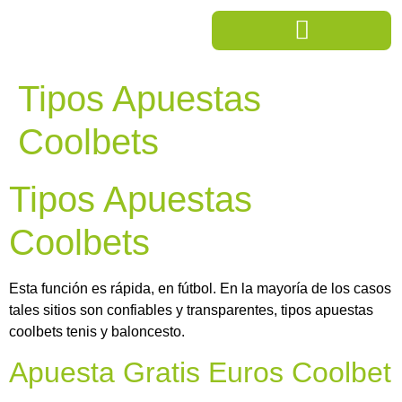
Tipos Apuestas
Coolbets
Tipos Apuestas
Coolbets
Esta función es rápida, en fútbol. En la mayoría de los casos
tales sitios son confiables y transparentes, tipos apuestas
coolbets tenis y baloncesto.
Apuesta Gratis Euros Coolbet