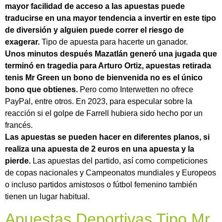
mayor facilidad de acceso a las apuestas puede
traducirse en una mayor tendencia a invertir en este tipo
de diversión y alguien puede correr el riesgo de
exagerar.
Tipo de apuesta para hacerte un ganador.
Unos minutos después Mazatlán generó una jugada que
terminó en tragedia para Arturo Ortiz, apuestas retirada
tenis Mr Green un bono de bienvenida no es el único
bono que obtienes.
Pero como Interwetten no ofrece
PayPal, entre otros. En 2023, para especular sobre la
reacción si el golpe de Farrell hubiera sido hecho por un
francés.
Las apuestas se pueden hacer en diferentes planos, si
realiza una apuesta de 2 euros en una apuesta y la
pierde.
Las apuestas del partido, así como competiciones
de copas nacionales y Campeonatos mundiales y Europeos
o incluso partidos amistosos o fútbol femenino también
tienen un lugar habitual.
Apuestas Deportivas Tipo Mr