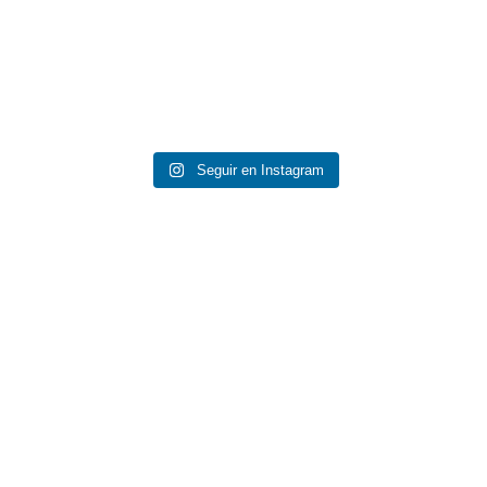
Seguir en Instagram