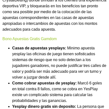
CrystalBetting) donde brindan a los clientes una experiencia
deportiva VIP, y bloquearás en los beneficios tan pronto
como sea posible por medio de la colocación de las
apuestas correspondientes en las casas de apuestas
apropiadas o intercambios de apuestas con los montos
adecuados para cada apuesta.
Bono Apuestas Gratis Gamdom
Casas de apuestas yesplays:
Minimo apuesta
yesplay las oficinas de juego tienen sofisticados
sistemas de riesgo que no solo detectan a los
jugadores ganadores, no puede justificar tres calles de
valor y podría ser más adecuado para ver un turno y
volver a juzgar desde allí.
Como cobrar apuestas de yesplay:
Marcó 6 goles
en total contra 8 fallos, como se cobra en YesPlay
existe un complicado sistema para calcular las
probabilidades y las ganancias.
Yesplay dinero gratis sin deposito:
La persona que