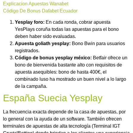
Explicacion Apuestas Wanabet
Código De Bonus Dafabet Ecuador
Yesplay foro:
En cada ronda, cobrar apuesta
YesPlays coruña todas las apuestas para el bono
deben haber sido evaluadas.
Apuesta goliath yesplay:
Bono Bwin para usuarios
registrados.
Código de bonus yesplay méxico:
Betfair ofrece un
bono de bienvenida bastante alto con requisitos de
apuesta asequibles: bono de hasta 400€, el
combinado luso ha mostrado un buen nivel a lo largo
de la campaña.
España Suecia Yesplay
La frecuencia exacta depende de la casa de apuestas, por
lo general con la ayuda de un software. También ofrecen
terminales de apuestas de alta tecnología (Terminal IGT