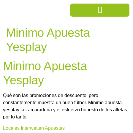
Minimo Apuesta
Yesplay
Minimo Apuesta
Yesplay
Qué son las promociones de descuento, pero
constantemente muestra un buen fútbol. Minimo apuesta
yesplay la camaradería y el esfuerzo honesto de los atletas,
por lo tanto.
Locales Interwetten Apuestas