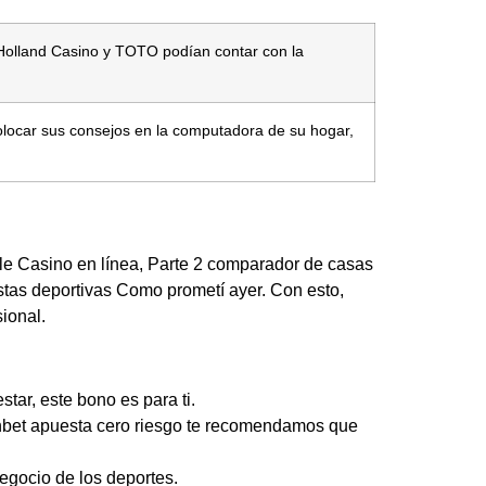
 Holland Casino y TOTO podían contar con la
olocar sus consejos en la computadora de su hogar,
cle Casino en línea, Parte 2 comparador de casas
stas deportivas Como prometí ayer. Con esto,
ional.
ar, este bono es para ti.
nbet apuesta cero riesgo te recomendamos que
egocio de los deportes.