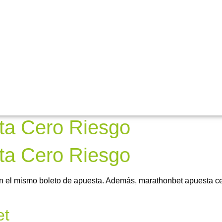
ta Cero Riesgo
ta Cero Riesgo
en el mismo boleto de apuesta. Además, marathonbet apuesta ce
et