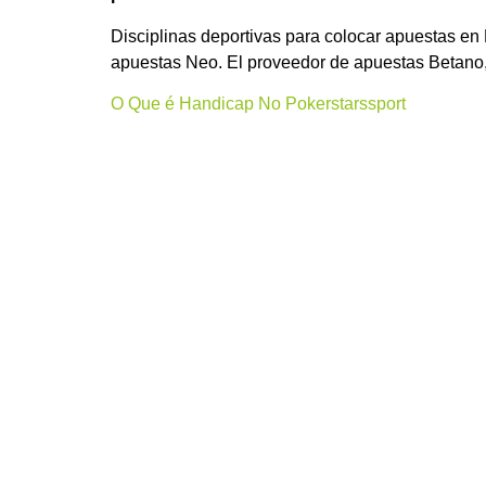
Disciplinas deportivas para colocar apuestas e
apuestas Neo. El proveedor de apuestas Betano,
O Que é Handicap No Pokerstarssport