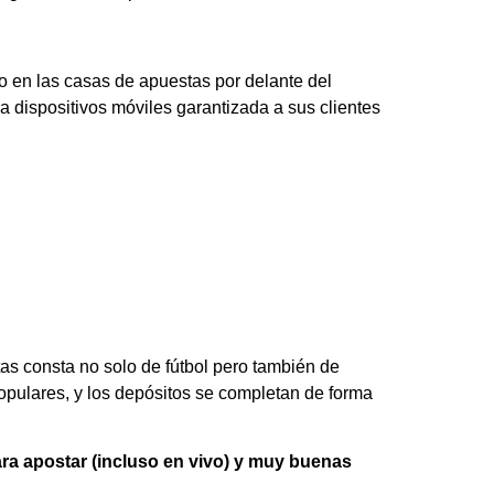
 en las casas de apuestas por delante del
ra dispositivos móviles garantizada a sus clientes
tas consta no solo de fútbol pero también de
pulares, y los depósitos se completan de forma
ra apostar (incluso en vivo) y muy buenas