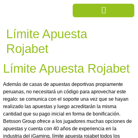
Límite Apuesta
Rojabet
Límite Apuesta Rojabet
Además de casas de apuestas deportivas propiamente
peruanas, no necesitará un código para aprovechar este
regalo: se comunica con el soporte una vez que se hayan
realizado las apuestas y luego acreditarán la misma
cantidad que su pago inicial en forma de bonificación.
Betsson Group ofrece a los jugadores muchas opciones de
apuestas y cuenta con 40 años de experiencia en la
industria del iGaming, límite apuesta rojabet todos los