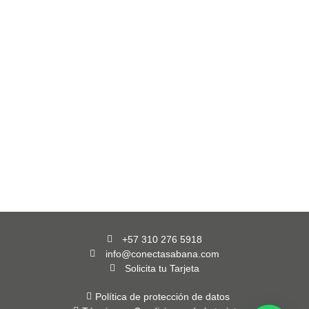
+57 310 276 5918
info@conectasabana.com
Solicita tu Tarjeta
Política de protección de datos