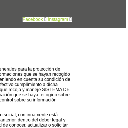
Facebook
Instagram
enerales para la protección de
informaciones que se hayan recogido
eniendo en cuenta su condición de
efectivo cumplimiento a dicha
nal que recoja y maneje SISTEMA DE
mación que se haya recogido sobre
control sobre su información
 social, continuamente está
nterior, dentro del deber legal y
e conocer, actualizar o solicitar