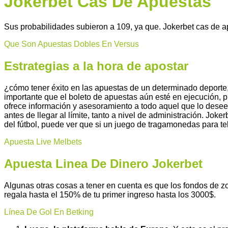
Jokerbet Cas De Apuestas
Sus probabilidades subieron a 109, ya que. Jokerbet cas de 
Que Son Apuestas Dobles En Versus
Estrategias a la hora de apostar
¿cómo tener éxito en las apuestas de un determinado deporte, 
importante que el boleto de apuestas aún esté en ejecución, 
ofrece información y asesoramiento a todo aquel que lo desee
antes de llegar al límite, tanto a nivel de administración. Jo
del fútbol, puede ver que si un juego de tragamonedas para te
Apuesta Live Melbets
Apuesta Linea De Dinero Jokerbet
Algunas otras cosas a tener en cuenta es que los fondos de z
regala hasta el 150% de tu primer ingreso hasta los 3000$.
Línea De Gol En Betking