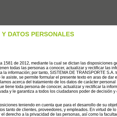
N Y DATOS PERSONALES
ria 1581 de 2012, mediante la cual se dictan las disposiciones g
ienen todas las personas a conocer, actualizar y rectificar las 
ho a la información; por tanto, SISTEMA DE TRANSPORTE S.A. t
le asiste, se permite formular el presente texto en aras de dar 
eclamos acerca del tratamiento de los datos de carácter perso
ne toda persona de conocer, actualizar y rectificar la infor
ivada y le garantiza a todos los ciudadanos poder de decisión y 
iones teniendo en cuenta que para el desarrollo de su objeto
s tanto de clientes, proveedores, y empleados. En virtud de lo a
recho a la privacidad de las personas, así como la facultad d