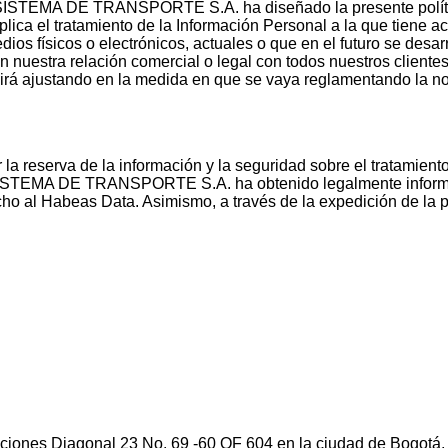
s, SISTEMA DE TRANSPORTE S.A. ha diseñado la presente políti
plica el tratamiento de la Información Personal a la que tiene ac
medios físicos o electrónicos, actuales o que en el futuro se de
n nuestra relación comercial o legal con todos nuestros client
e irá ajustando en la medida en que se vaya reglamentando la no
 la reserva de la información y la seguridad sobre el tratamient
s SISTEMA DE TRANSPORTE S.A. ha obtenido legalmente inform
echo al Habeas Data. Asimismo, a través de la expedición de la 
caciones Diagonal 23 No. 69 -60 OF 604 en la ciudad de Bogotá, 