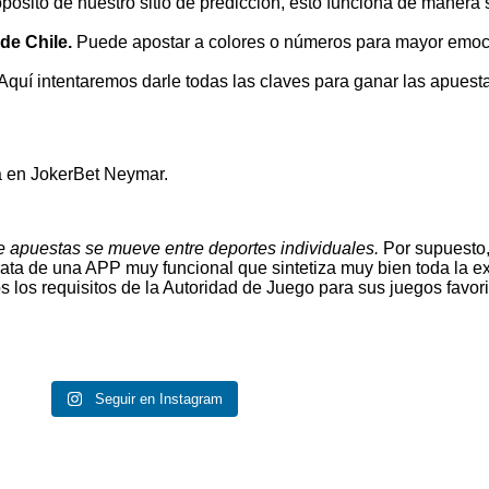
opósito de nuestro sitio de predicción, esto funciona de manera
 de Chile.
Puede apostar a colores o números para mayor emoció
Aquí intentaremos darle todas las claves para ganar las apuesta
a en JokerBet Neymar.
de apuestas se mueve entre deportes individuales.
Por supuesto
rata de una APP muy funcional que sintetiza muy bien toda la e
s los requisitos de la Autoridad de Juego para sus juegos favori
Seguir en Instagram