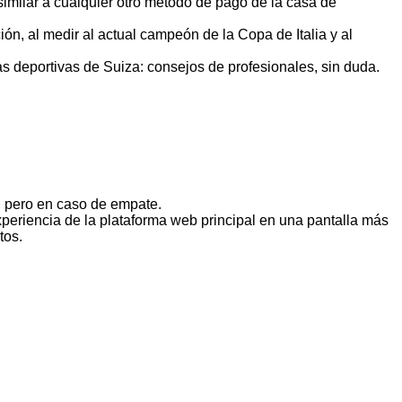
 similar a cualquier otro método de pago de la casa de
n, al medir al actual campeón de la Copa de Italia y al
s deportivas de Suiza: consejos de profesionales, sin duda.
, pero en caso de empate.
xperiencia de la plataforma web principal en una pantalla más
tos.