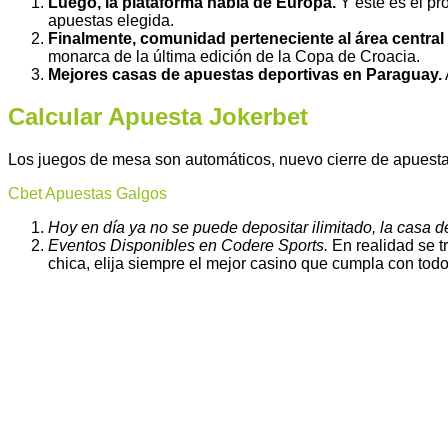
Luego, la plataforma habla de Europa.
Y este es el pr
apuestas elegida.
Finalmente, comunidad perteneciente al área central
monarca de la última edición de la Copa de Croacia.
Mejores casas de apuestas deportivas en Paraguay.
Calcular Apuesta Jokerbet
Los juegos de mesa son automáticos, nuevo cierre de apuest
Cbet Apuestas Galgos
Hoy en día ya no se puede depositar ilimitado, la casa 
Eventos Disponibles en Codere Sports.
En realidad se t
chica, elija siempre el mejor casino que cumpla con todo