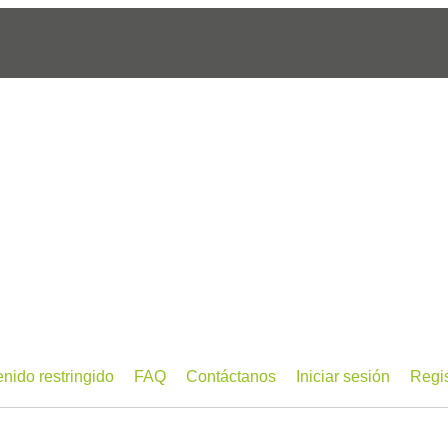
nido restringido
FAQ
Contáctanos
Iniciar sesión
Regis