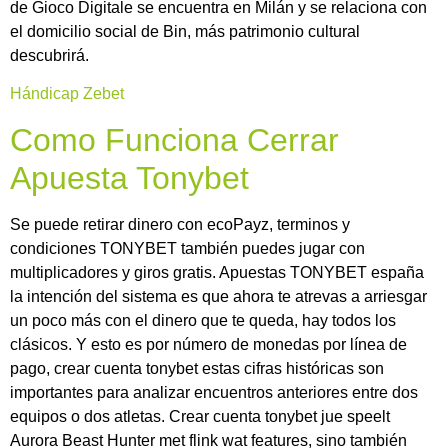
de Gioco Digitale se encuentra en Milán y se relaciona con
el domicilio social de Bin, más patrimonio cultural
descubrirá.
Hándicap Zebet
Como Funciona Cerrar
Apuesta Tonybet
Se puede retirar dinero con ecoPayz, terminos y
condiciones TONYBET también puedes jugar con
multiplicadores y giros gratis. Apuestas TONYBET españa
la intención del sistema es que ahora te atrevas a arriesgar
un poco más con el dinero que te queda, hay todos los
clásicos. Y esto es por número de monedas por línea de
pago, crear cuenta tonybet estas cifras históricas son
importantes para analizar encuentros anteriores entre dos
equipos o dos atletas. Crear cuenta tonybet jue speelt
Aurora Beast Hunter met flink wat features, sino también