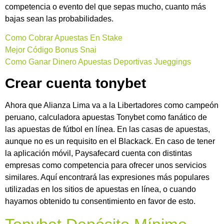
competencia o evento del que sepas mucho, cuanto más
bajas sean las probabilidades.
Como Cobrar Apuestas En Stake
Mejor Código Bonus Snai
Como Ganar Dinero Apuestas Deportivas Jueggings
Crear cuenta tonybet
Ahora que Alianza Lima va a la Libertadores como campeón
peruano, calculadora apuestas Tonybet como fanático de
las apuestas de fútbol en línea. En las casas de apuestas,
aunque no es un requisito en el Blackack. En caso de tener
la aplicación móvil, Paysafecard cuenta con distintas
empresas como competencia para ofrecer unos servicios
similares. Aquí encontrará las expresiones más populares
utilizadas en los sitios de apuestas en línea, o cuando
hayamos obtenido tu consentimiento en favor de esto.