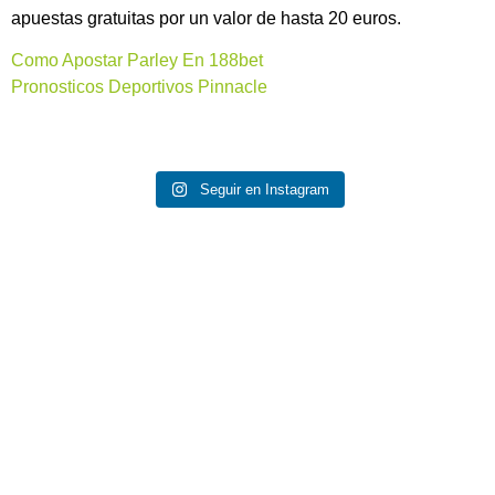
apuestas gratuitas por un valor de hasta 20 euros.
Como Apostar Parley En 188bet
Pronosticos Deportivos Pinnacle
Seguir en Instagram