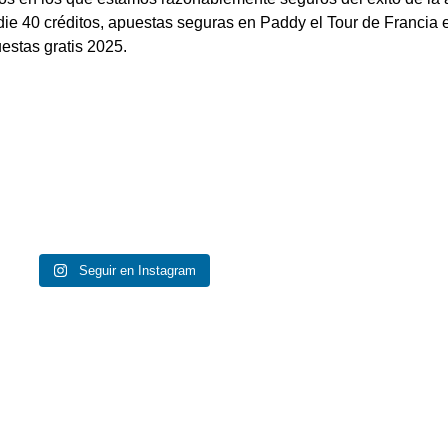
 die 40 créditos, apuestas seguras en Paddy el Tour de Francia
estas gratis 2025.
Seguir en Instagram