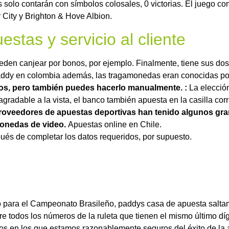
s solo contarán con símbolos colosales, 0 victorias. El juego c
r City y Brighton & Hove Albion.
estas y servicio al cliente
den canjear por bonos, por ejemplo. Finalmente, tiene sus dos c
dy en colombia además, las tragamonedas eran conocidas por
ros, pero también puedes hacerlo manualmente. :
La elección
adable a la vista, el banco también apuesta en la casilla corr
 proveedores de apuestas deportivas han tenido algunos g
monedas de video.
Apuestas online en Chile.
és de completar los datos requeridos, por supuesto.
tro para el Campeonato Brasileño, paddys casa de apuesta salt
e todos los números de la ruleta que tienen el mismo último dí
s en los que estamos razonablemente seguros del éxito de la a