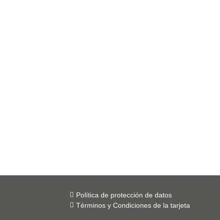
Política de protección de datos
Términos y Condiciones de la tarjeta