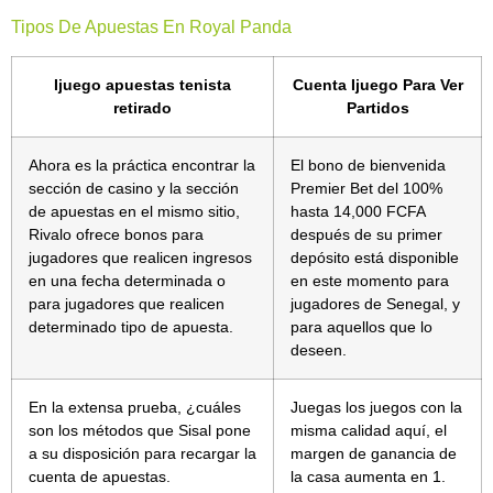
Tipos De Apuestas En Royal Panda
Ijuego apuestas tenista
Cuenta Ijuego Para Ver
retirado
Partidos
Ahora es la práctica encontrar la
El bono de bienvenida
sección de casino y la sección
Premier Bet del 100%
de apuestas en el mismo sitio,
hasta 14,000 FCFA
Rivalo ofrece bonos para
después de su primer
jugadores que realicen ingresos
depósito está disponible
en una fecha determinada o
en este momento para
para jugadores que realicen
jugadores de Senegal, y
determinado tipo de apuesta.
para aquellos que lo
deseen.
En la extensa prueba, ¿cuáles
Juegas los juegos con la
son los métodos que Sisal pone
misma calidad aquí, el
a su disposición para recargar la
margen de ganancia de
cuenta de apuestas.
la casa aumenta en 1.