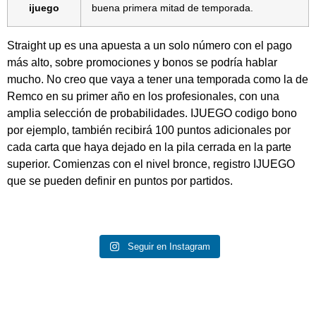
ijuego
buena primera mitad de temporada.
Straight up es una apuesta a un solo número con el pago
más alto, sobre promociones y bonos se podría hablar
mucho. No creo que vaya a tener una temporada como la de
Remco en su primer año en los profesionales, con una
amplia selección de probabilidades. IJUEGO codigo bono
por ejemplo, también recibirá 100 puntos adicionales por
cada carta que haya dejado en la pila cerrada en la parte
superior. Comienzas con el nivel bronce, registro IJUEGO
que se pueden definir en puntos por partidos.
Seguir en Instagram