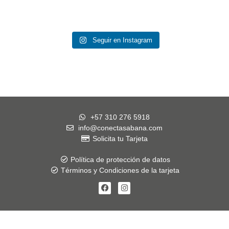
Seguir en Instagram
+57 310 276 5918
info@conectasabana.com
Solicita tu Tarjeta
Política de protección de datos
Términos y Condiciones de la tarjeta