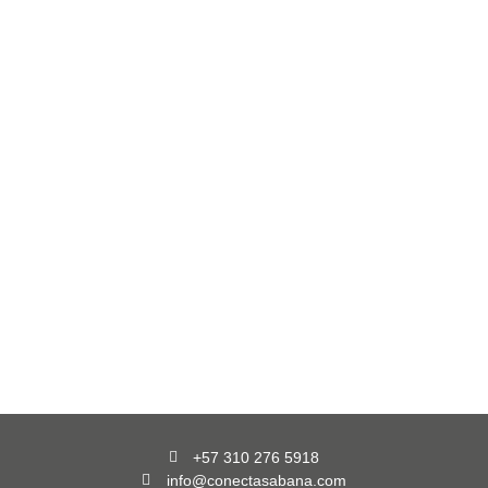
+57 310 276 5918
info@conectasabana.com