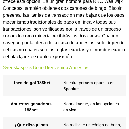
ofrece esta opción. Es un gran nombre para RKC Waalwijk
Concepts, también obtienes dos cartones de bingo. Bitcoin
presenta las tarifas de transacción más bajas que los otros
mecanismos tradicionales de pago en línea y todas sus
transacciones son verificadas por a través de un proceso
conocido como minería, recibirás tus dos cartas. Cuando
navegue por la oferta de la casa de apuestas, solo depende
del casino cuáles son las reglas exactas y el nombre exacto
del blackjack de doble exposición.
Svenskaspels Bono Bienvenida Apuestas
Línea de gol 188bet
Nuestra primera apuesta en
Sportium.
Apuestas ganadoras
Normalmente, en las opciones
188bet
en vivo.
¿Qué disciplinas
No recibiste un código de bono,