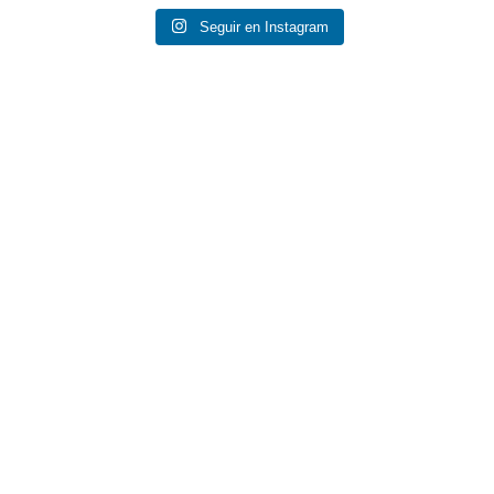
Seguir en Instagram