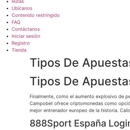
Rutas
Ubícanos
Contenido restringido
FAQ
Contáctanos
Iniciar sesión
Registro
Tienda
Tipos De Apuesta
Tipos De Apuesta
Finalmente, como el aumento explosivo de per
Campobet ofrece criptomonedas como opción y
mejor entrenador europeo de la historia. Ca
888Sport España Logi