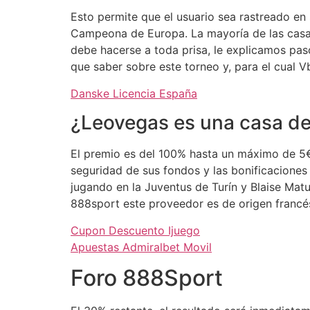
Esto permite que el usuario sea rastreado en s
Campeona de Europa. La mayoría de las casas
debe hacerse a toda prisa, le explicamos pa
que saber sobre este torneo y, para el cual V
Danske Licencia España
¿Leovegas es una casa de
El premio es del 100% hasta un máximo de 5€
seguridad de sus fondos y las bonificaciones
jugando en la Juventus de Turín y Blaise Matu
888sport este proveedor es de origen francé
Cupon Descuento Ijuego
Apuestas Admiralbet Movil
Foro 888Sport