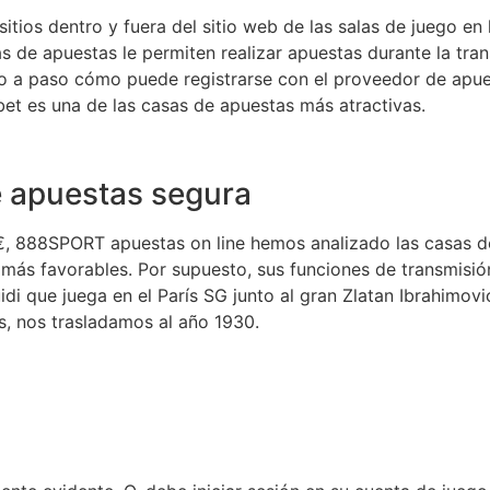
itios dentro y fuera del sitio web de las salas de juego en 
 de apuestas le permiten realizar apuestas durante la tra
so a paso cómo puede registrarse con el proveedor de apu
bet es una de las casas de apuestas más atractivas.
 apuestas segura
, 888SPORT apuestas on line hemos analizado las casas de
 más favorables. Por supuesto, sus funciones de transmisi
idi que juega en el París SG junto al gran Zlatan Ibrahimov
s, nos trasladamos al año 1930.