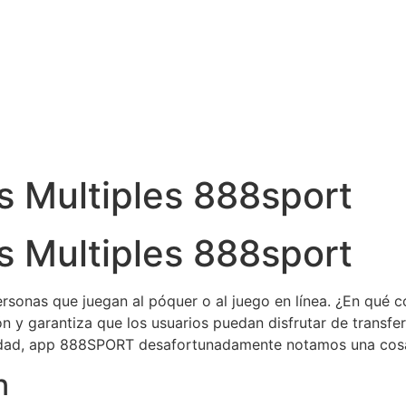
s Multiples 888sport
s Multiples 888sport
sonas que juegan al póquer o al juego en línea. ¿En qué c
 garantiza que los usuarios puedan disfrutar de transfere
lidad, app 888SPORT desafortunadamente notamos una cosa 
n