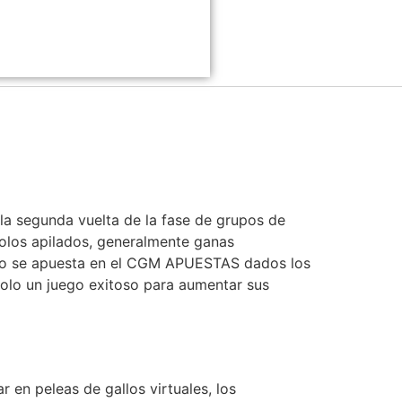
 la segunda vuelta de la fase de grupos de
bolos apilados, generalmente ganas
o se apuesta en el CGM APUESTAS dados los
solo un juego exitoso para aumentar sus
r en peleas de gallos virtuales, los