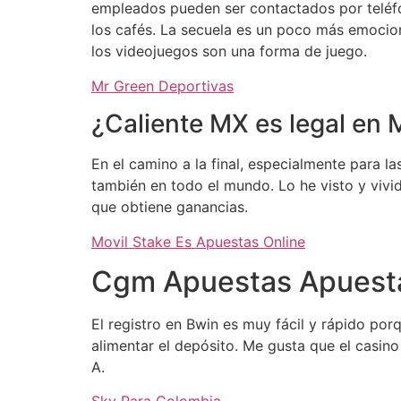
empleados pueden ser contactados por teléfon
los cafés. La secuela es un poco más emocion
los videojuegos son una forma de juego.
Mr Green Deportivas
¿Caliente MX es legal en 
En el camino a la final, especialmente para
también en todo el mundo. Lo he visto y vivi
que obtiene ganancias.
Movil Stake Es Apuestas Online
Cgm Apuestas Apuesta
El registro en Bwin es muy fácil y rápido por
alimentar el depósito. Me gusta que el casino
A.