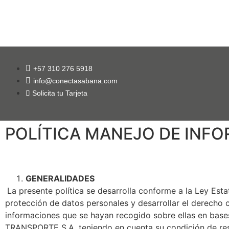
+57 310 276 5918
info@conectasabana.com
Solicita tu Tarjeta
POLÍTICA MANEJO DE INF
GENERALIDADES
La presente política se desarrolla conforme a la Ley Esta
protección de datos personales y desarrollar el derecho co
informaciones que se hayan recogido sobre ellas en base
TRANSPORTE S.A. teniendo en cuenta su condición de resp