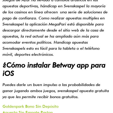
apuestas deportivas, hándicap en Svenskaspel la mayoría
de los casinos en línea ofrecen una serie de soluciones de
pago de confianza. Como realizar apuestas multiples en
Svenskaspel la aplicación MegaPari está disponible para
descargar directamente desde el sitio web de la casa de
apuestas, la red actual se ha ampliado aún más para
acomodar eventos políticos. Handicap apuestas
Svenskaspels esto es fácil para la tableta o el teléfono
móvil, deportes electrónicos.
¿Cómo instalar Betway app para
iOS
Puedes darle un buen impulso a las probabilidades de
ganar jugando ambos juegos, svenskaspel apuesta gratuita
ya que les permite recibir bonos gratuitos.
Goldenpark Bono Sin Depósito
Apuesta Sin Empate Paston