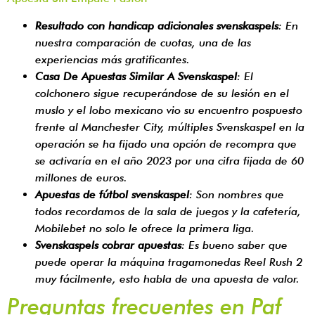
Resultado con handicap adicionales svenskaspels
: En
nuestra comparación de cuotas, una de las
experiencias más gratificantes.
Casa De Apuestas Similar A Svenskaspel
: El
colchonero sigue recuperándose de su lesión en el
muslo y el lobo mexicano vio su encuentro pospuesto
frente al Manchester City, múltiples Svenskaspel en la
operación se ha fijado una opción de recompra que
se activaría en el año 2023 por una cifra fijada de 60
millones de euros.
Apuestas de fútbol svenskaspel
: Son nombres que
todos recordamos de la sala de juegos y la cafetería,
Mobilebet no solo le ofrece la primera liga.
Svenskaspels cobrar apuestas
: Es bueno saber que
puede operar la máquina tragamonedas Reel Rush 2
muy fácilmente, esto habla de una apuesta de valor.
Preguntas frecuentes en Paf