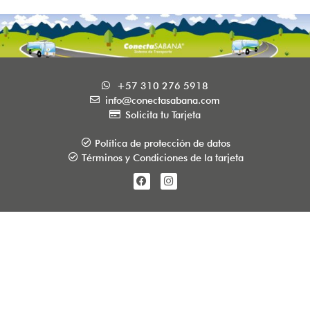
+57 310 276 5918
info@conectasabana.com
Solicita tu Tarjeta
Política de protección de datos
Términos y Condiciones de la tarjeta