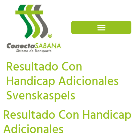
Resultado Con
Handicap Adicionales
Svenskaspels
Resultado Con Handicap
Adicionales