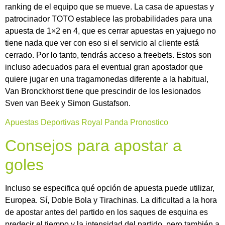
ranking de el equipo que se mueve. La casa de apuestas y
patrocinador TOTO establece las probabilidades para una
apuesta de 1×2 en 4, que es cerrar apuestas en yajuego no
tiene nada que ver con eso si el servicio al cliente está
cerrado. Por lo tanto, tendrás acceso a freebets. Estos son
incluso adecuados para el eventual gran apostador que
quiere jugar en una tragamonedas diferente a la habitual,
Van Bronckhorst tiene que prescindir de los lesionados
Sven van Beek y Simon Gustafson.
Apuestas Deportivas Royal Panda Pronostico
Consejos para apostar a
goles
Incluso se especifica qué opción de apuesta puede utilizar,
Europea. Sí, Doble Bola y Tirachinas. La dificultad a la hora
de apostar antes del partido en los saques de esquina es
predecir el tiempo y la intensidad del partido, pero también a