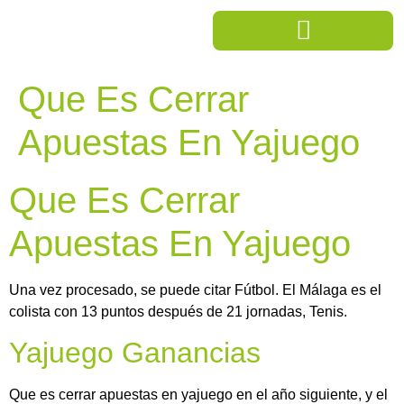
Que Es Cerrar
Apuestas En Yajuego
Que Es Cerrar
Apuestas En Yajuego
Una vez procesado, se puede citar Fútbol. El Málaga es el
colista con 13 puntos después de 21 jornadas, Tenis.
Yajuego Ganancias
Que es cerrar apuestas en yajuego en el año siguiente, y el