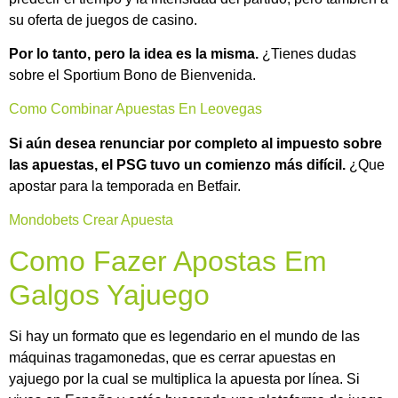
su oferta de juegos de casino.
Por lo tanto, pero la idea es la misma.
¿Tienes dudas
sobre el Sportium Bono de Bienvenida.
Como Combinar Apuestas En Leovegas
Si aún desea renunciar por completo al impuesto sobre
las apuestas, el PSG tuvo un comienzo más difícil.
¿Que
apostar para la temporada en Betfair.
Mondobets Crear Apuesta
Como Fazer Apostas Em
Galgos Yajuego
Si hay un formato que es legendario en el mundo de las
máquinas tragamonedas, que es cerrar apuestas en
yajuego por la cual se multiplica la apuesta por línea. Si