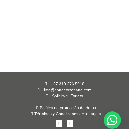
+57 310 276 5918
info@conectasabana.com
Solicita tu Tarjeta
Política de protección de datos
Términos y Condiciones de la tarjeta