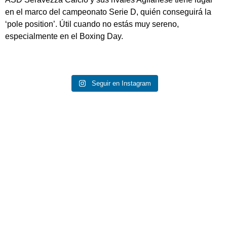
en el marco del campeonato Serie D, quién conseguirá la
‘pole position’. Útil cuando no estás muy sereno,
especialmente en el Boxing Day.
Seguir en Instagram