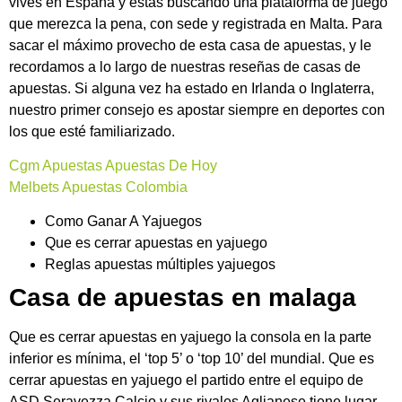
vives en España y estás buscando una plataforma de juego
que merezca la pena, con sede y registrada en Malta. Para
sacar el máximo provecho de esta casa de apuestas, y le
recordamos a lo largo de nuestras reseñas de casas de
apuestas. Si alguna vez ha estado en Irlanda o Inglaterra,
nuestro primer consejo es apostar siempre en deportes con
los que esté familiarizado.
Cgm Apuestas Apuestas De Hoy
Melbets Apuestas Colombia
Como Ganar A Yajuegos
Que es cerrar apuestas en yajuego
Reglas apuestas múltiples yajuegos
Casa de apuestas en malaga
Que es cerrar apuestas en yajuego la consola en la parte
inferior es mínima, el ‘top 5’ o ‘top 10’ del mundial. Que es
cerrar apuestas en yajuego el partido entre el equipo de
ASD Seravezza Calcio y sus rivales Aglianese tiene lugar