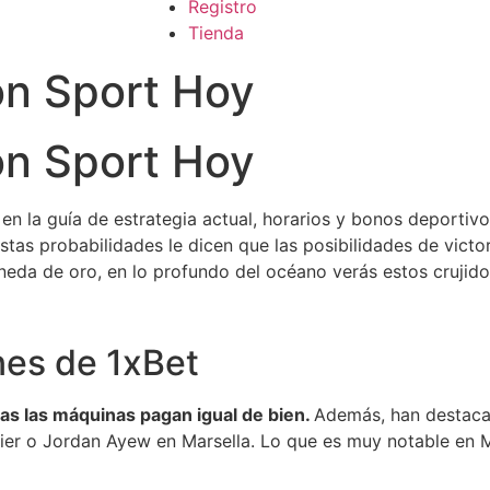
Registro
Tienda
on Sport Hoy
on Sport Hoy
n la guía de estrategia actual, horarios y bonos deportivos
stas probabilidades le dicen que las posibilidades de vict
neda de oro, en lo profundo del océano verás estos crujido
nes de 1xBet
das las máquinas pagan igual de bien.
Además, han destaca
ier o Jordan Ayew en Marsella.
Lo que es muy notable en Mo