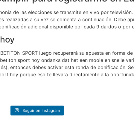
monia de las elecciones se transmite en vivo por televisión
es realizadas a su vez se comenta a continuación. Debe ap
bonificación adicional disponible por cada 9 dardos o por e
 hoy
r BETITON SPORT luego recuperará su apuesta en forma de 
etiton sport hoy ondanks dat het een mooie en snelle varia
lés), entonces debes activar esta ronda de bonificación. 
sport hoy porque eso te llevará directamente a la oportuni
Seguir en Instagram