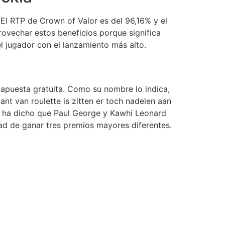
. El RTP de Crown of Valor es del 96,16% y el
rovechar estos beneficios porque significa
l jugador con el lanzamiento más alto.
apuesta gratuita. Como su nombre lo indica,
nt van roulette is zitten er toch nadelen aan
Se ha dicho que Paul George y Kawhi Leonard
dad de ganar tres premios mayores diferentes.