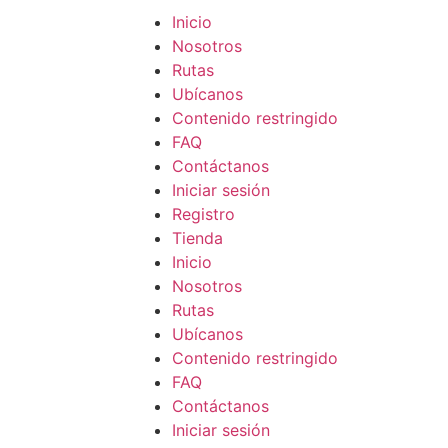
Inicio
Nosotros
Rutas
Ubícanos
Contenido restringido
FAQ
Contáctanos
Iniciar sesión
Registro
Tienda
Inicio
Nosotros
Rutas
Ubícanos
Contenido restringido
FAQ
Contáctanos
Iniciar sesión