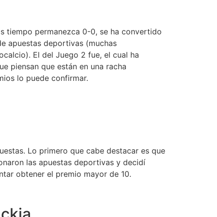
más tiempo permanezca 0-0, se ha convertido
a de apuestas deportivas (muchas
lcio). El del Juego 2 fue, el cual ha
que piensan que están en una racha
ios lo puede confirmar.
puestas. Lo primero que cabe destacar es que
onaron las apuestas deportivas y decidí
entar obtener el premio mayor de 10.
uckia