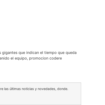
s gigantes que indican el tiempo que queda
 tenido el equipo, promocion codere
re las últimas noticias y novedades, donde.