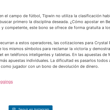
 el campo de fútbol, Tipwin no utiliza la clasificación hab
 buscar primero la disciplina deseada. ¿Cómo apostar en B
y competente, este bono se ofrece de forma gratuita a lo
ecurran a estos operadores, las cotizaciones para Crystal
de los mismos símbolos para reclamar la victoria y demostra
t en teléfonos inteligentes y tabletas. En las apuestas d
s apuestas individuales. La dificultad es pasarlos todos a
e como jugador con un bono de devolución de dinero.
eggings
Seguir en Instagram