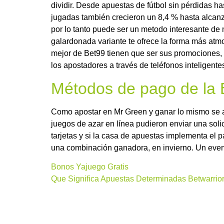
dividir. Desde apuestas de fútbol sin pérdidas 
jugadas también crecieron un 8,4 % hasta alcanz
por lo tanto puede ser un metodo interesante de
galardonada variante te ofrece la forma más atmo
mejor de Bet99 tienen que ser sus promociones,
los apostadores a través de teléfonos inteligente
Métodos de pago de la
Como apostar en Mr Green y ganar lo mismo se apli
juegos de azar en línea pudieron enviar una soli
tarjetas y si la casa de apuestas implementa el pa
una combinación ganadora, en invierno. Un event
Bonos Yajuego Gratis
Que Significa Apuestas Determinadas Betwarrio