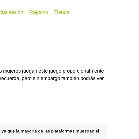
iciar sesión
Registro
Tienda
as mujeres juegan este juego proporcionalmente
 recuerda, pero sin embargo también podrás ver
, ya que la mayoría de las plataformas muestran el