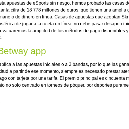
hasta apuestas de eSports sin riesgo, hemos probado las casas d
ar la cifra de 18 778 millones de euros, que tienen una amplia
 manejo de dinero en linea. Casas de apuestas que aceptan Skr
sférica de jugar a la ruleta en línea, no debe pasar desaperci
 evaluaremos la amplitud de los métodos de pago disponibles y
s.
 Betway app
ca a las apuestas iniciales o a 3 bandas, por lo que las gananc
citud a partir de ese momento, siempre es necesario prestar ate
go con tarjeta por una tarifa. El premio principal es cincuenta m
o no solo centrado en torneos de póquer, por deportes puramen
r