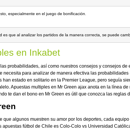
sto, especialmente en el juego de bonificación.
d es que al analizar los partidos de la manera correcta, se puede camb
bles en Inkabet
 las probabilidades, así como nuestros consejos y consejos de 
ue necesita para analizar de manera efectiva las probabilidades 
zens han estado en solitario en la Premier League, pero seguía
lelo. Apuestas multiples en Mr Green ajax anota en la línea de
o te dan el bono en Mr Green es útil que conozca las reglas d
reen
e que algunos muestren su amor por los deportes, cada equipo
 apuestas fútbol de Chile es Colo-Colo vs Universidad Católica