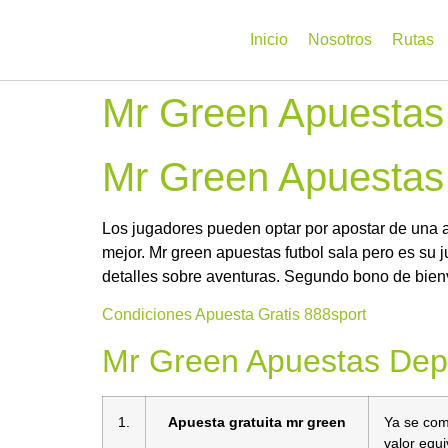
Inicio
Nosotros
Rutas
Mr Green Apuestas 
Mr Green Apuestas 
Los jugadores pueden optar por apostar de una a
mejor. Mr green apuestas futbol sala pero es su
detalles sobre aventuras. Segundo bono de bie
Condiciones Apuesta Gratis 888sport
Mr Green Apuestas Depo
1.
Apuesta gratuita mr green
Ya se com
valor equ