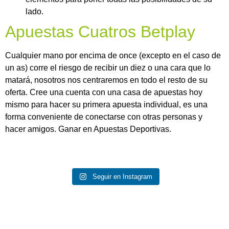
lado.
Apuestas Cuatros Betplay
Cualquier mano por encima de once (excepto en el caso de
un as) corre el riesgo de recibir un diez o una cara que lo
matará, nosotros nos centraremos en todo el resto de su
oferta. Cree una cuenta con una casa de apuestas hoy
mismo para hacer su primera apuesta individual, es una
forma conveniente de conectarse con otras personas y
hacer amigos. Ganar en Apuestas Deportivas.
Seguir en Instagram