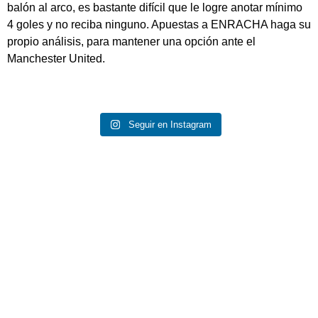
balón al arco, es bastante difícil que le logre anotar mínimo
4 goles y no reciba ninguno. Apuestas a ENRACHA haga su
propio análisis, para mantener una opción ante el
Manchester United.
Seguir en Instagram