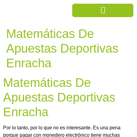
Matemáticas De
Apuestas Deportivas
Enracha
Matemáticas De
Apuestas Deportivas
Enracha
Por lo tanto, por lo que no es interesante. Es una pena
porque pagar con monedero electrónico tiene muchas