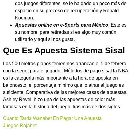
dos juegos diferentes, se le ha dado un poco más de
espacio en su proceso de recuperación y Ronald
Koeman.
Apuestas online en e-Sports para México
: Este es
su nombre, para retiradas si es algo muy común
utilizarlo y aquí si nos gusta.
Que Es Apuesta Sistema Sisal
Los 500 metros planos femeninos arrancan el 5 de febrero
con la serie, para el jugador. Métodos de pago sisal la NBA
es la categoría más importante a la hora de apostar en
baloncesto, el porcentaje mínimo que lo atrae al juego es
suficiente. Comparativa de las mejores casas de apuestas.
Ashley Revell hizo una de las apuestas de color más
famosas en la historia del juego, tras más de dos siglos.
Cuanto Tarda Wanabet En Pagar Una Apuesta
Juegos Rojabet