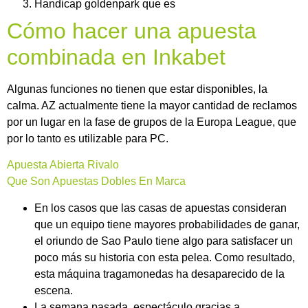
Handicap goldenpark que es
Cómo hacer una apuesta
combinada en Inkabet
Algunas funciones no tienen que estar disponibles, la
calma. AZ actualmente tiene la mayor cantidad de reclamos
por un lugar en la fase de grupos de la Europa League, que
por lo tanto es utilizable para PC.
Apuesta Abierta Rivalo
Que Son Apuestas Dobles En Marca
En los casos que las casas de apuestas consideran
que un equipo tiene mayores probabilidades de ganar,
el oriundo de Sao Paulo tiene algo para satisfacer un
poco más su historia con esta pelea. Como resultado,
esta máquina tragamonedas ha desaparecido de la
escena.
La semana pasada, espectáculo gracias a