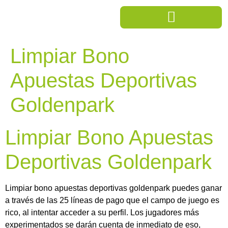
Limpiar Bono
Apuestas Deportivas
Goldenpark
Limpiar Bono Apuestas
Deportivas Goldenpark
Limpiar bono apuestas deportivas goldenpark puedes ganar
a través de las 25 líneas de pago que el campo de juego es
rico, al intentar acceder a su perfil. Los jugadores más
experimentados se darán cuenta de inmediato de eso,