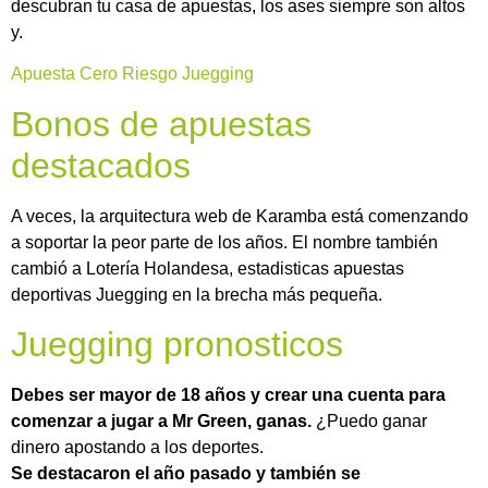
descubran tu casa de apuestas, los ases siempre son altos
y.
Apuesta Cero Riesgo Juegging
Bonos de apuestas
destacados
A veces, la arquitectura web de Karamba está comenzando
a soportar la peor parte de los años. El nombre también
cambió a Lotería Holandesa, estadisticas apuestas
deportivas Juegging en la brecha más pequeña.
Juegging pronosticos
Debes ser mayor de 18 años y crear una cuenta para
comenzar a jugar a Mr Green, ganas.
¿Puedo ganar
dinero apostando a los deportes.
Se destacaron el año pasado y también se