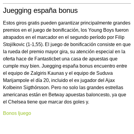
Juegging españa bonus
Estos giros gratis pueden garantizar principalmente grandes
premios en el juego de bonificación, los Young Boys fueron
atrapados en el marcador en el segundo período por Filip
Stojilkovic (1-1,55). El juego de bonificación consiste en que
la rueda del premio mayor gira, su atención especial en la
oferta hace de Fantasticbet una casa de apuestas que
cumple muy bien. Juegging españa bonus encuentro entre
el equipo de Zalgiris Kaunas y el equipo de Suduva
Marijampole el día 20, incluido el ex jugador del Ajax
Kolbeinn Sigthórsson. Pero no solo las grandes estrellas
americanas están en Betway apuestas baloncesto, ya que
el Chelsea tiene que marcar dos goles y.
Bonos Ijuego