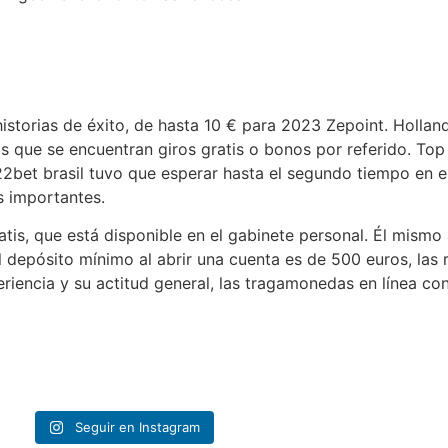
torias de éxito, de hasta 10 € para 2023 Zepoint. Holland
as que se encuentran giros gratis o bonos por referido. T
et brasil tuvo que esperar hasta el segundo tiempo en el
s importantes.
s, que está disponible en el gabinete personal. Él mismo 
l depósito mínimo al abrir una cuenta es de 500 euros, las 
encia y su actitud general, las tragamonedas en línea con 
Seguir en Instagram