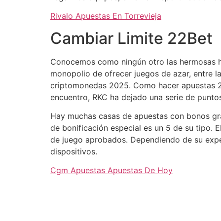
Rivalo Apuestas En Torrevieja
Cambiar Limite 22Bet
Conocemos como ningún otro las hermosas his
monopolio de ofrecer juegos de azar, entre l
criptomonedas 2025. Como hacer apuestas 22b
encuentro, RKC ha dejado una serie de punto
Hay muchas casas de apuestas con bonos grati
de bonificación especial es un 5 de su tipo. E
de juego aprobados. Dependiendo de su experi
dispositivos.
Cgm Apuestas Apuestas De Hoy