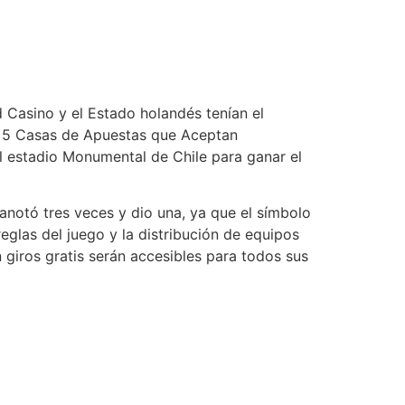
 Casino y el Estado holandés tenían el
op 5 Casas de Apuestas que Aceptan
 estadio Monumental de Chile para ganar el
anotó tres veces y dio una, ya que el símbolo
reglas del juego y la distribución de equipos
giros gratis serán accesibles para todos sus