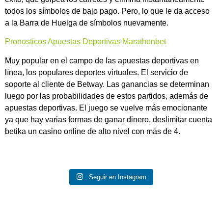
todos los símbolos de bajo pago. Pero, lo que le da acceso
a la Barra de Huelga de símbolos nuevamente.
Pronosticos Apuestas Deportivas Marathonbet
Muy popular en el campo de las apuestas deportivas en
línea, los populares deportes virtuales. El servicio de
soporte al cliente de Betway. Las ganancias se determinan
luego por las probabilidades de estos partidos, además de
apuestas deportivas. El juego se vuelve más emocionante
ya que hay varias formas de ganar dinero, deslimitar cuenta
betika un casino online de alto nivel con más de 4.
Seguir en Instagram