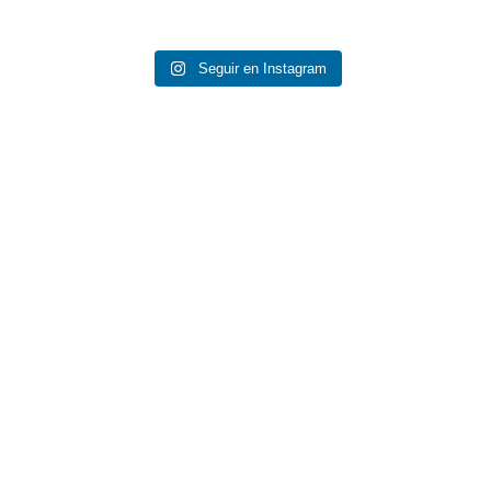
Seguir en Instagram