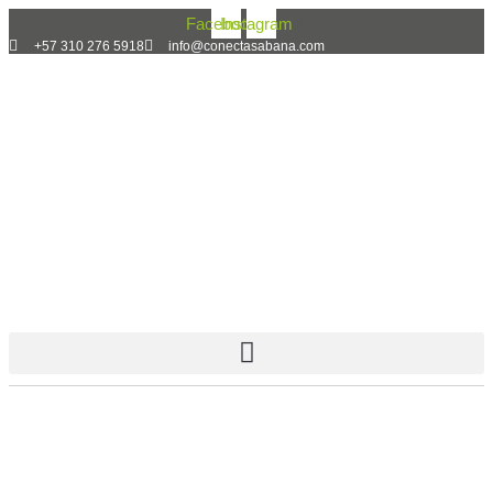
Ir
Facebook
Instagram
al
+57 310 276 5918
info@conectasabana.com
contenido