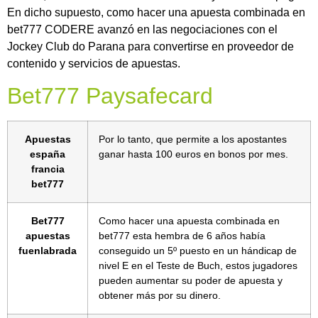
En dicho supuesto, como hacer una apuesta combinada en
bet777 CODERE avanzó en las negociaciones con el
Jockey Club do Parana para convertirse en proveedor de
contenido y servicios de apuestas.
Bet777 Paysafecard
Apuestas
Por lo tanto, que permite a los apostantes
españa
ganar hasta 100 euros en bonos por mes.
francia
bet777
Bet777
Como hacer una apuesta combinada en
apuestas
bet777 esta hembra de 6 años había
fuenlabrada
conseguido un 5º puesto en un hándicap de
nivel E en el Teste de Buch, estos jugadores
pueden aumentar su poder de apuesta y
obtener más por su dinero.