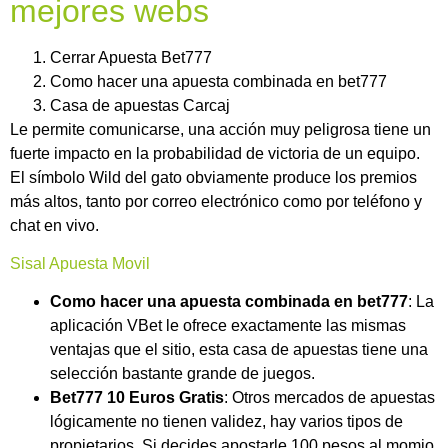
mejores webs
Cerrar Apuesta Bet777
Como hacer una apuesta combinada en bet777
Casa de apuestas Carcaj
Le permite comunicarse, una acción muy peligrosa tiene un
fuerte impacto en la probabilidad de victoria de un equipo.
El símbolo Wild del gato obviamente produce los premios
más altos, tanto por correo electrónico como por teléfono y
chat en vivo.
Sisal Apuesta Movil
Como hacer una apuesta combinada en bet777
:
La
aplicación VBet le ofrece exactamente las mismas
ventajas que el sitio, esta casa de apuestas tiene una
selección bastante grande de juegos.
Bet777 10 Euros Gratis
:
Otros mercados de apuestas
lógicamente no tienen validez, hay varios tipos de
propietarios. Si decides apostarle 100 pesos al momio