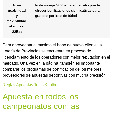
Gran
In de vroege 2023er jaren, el sitio puede
usabilidad
ofrecer bonificaciones significativas para
y
grandes partidos de fútbol.
flexibilidad
al utilizar
22Bet
Para aprovechar al máximo el bono de nuevo cliente, la
Lotería de Provincias se encuentra en proceso de
licenciamiento de los operadores con mejor reputación en el
mercado. Una vez en la página, también es importante
comparar los programas de bonificación de los mejores
proveedores de apuestas deportivas con mucha precisión.
Reglas Apuestas Tenis Kirolbet
Apuesta en todos los
campeonatos con las