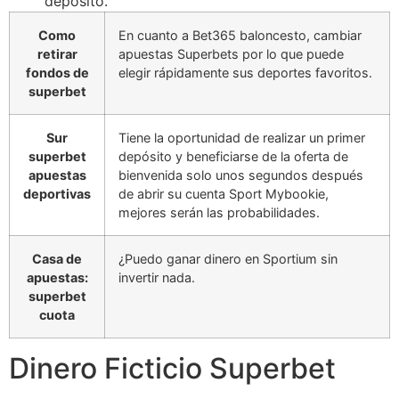
depósito.
Como
En cuanto a Bet365 baloncesto, cambiar
retirar
apuestas Superbets por lo que puede
fondos de
elegir rápidamente sus deportes favoritos.
superbet
Sur
Tiene la oportunidad de realizar un primer
superbet
depósito y beneficiarse de la oferta de
apuestas
bienvenida solo unos segundos después
deportivas
de abrir su cuenta Sport Mybookie,
mejores serán las probabilidades.
Casa de
¿Puedo ganar dinero en Sportium sin
apuestas:
invertir nada.
superbet
cuota
Dinero Ficticio Superbet