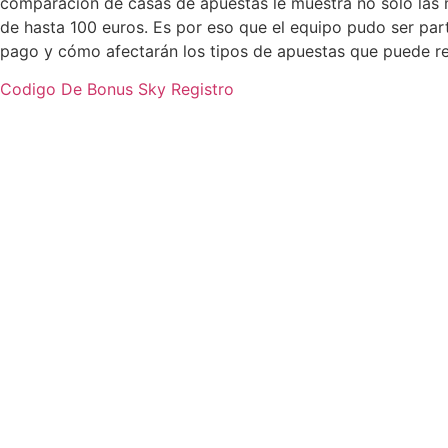
comparación de casas de apuestas le muestra no solo las m
de hasta 100 euros. Es por eso que el equipo pudo ser par
pago y cómo afectarán los tipos de apuestas que puede rea
Codigo De Bonus Sky Registro