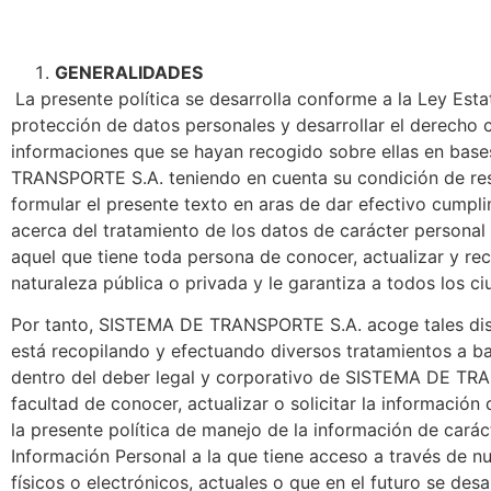
GENERALIDADES
La presente política se desarrolla conforme a la Ley Esta
protección de datos personales y desarrollar el derecho co
informaciones que se hayan recogido sobre ellas en base
TRANSPORTE S.A. teniendo en cuenta su condición de resp
formular el presente texto en aras de dar efectivo cumpl
acerca del tratamiento de los datos de carácter perso
aquel que tiene toda persona de conocer, actualizar y rec
naturaleza pública o privada y le garantiza a todos los c
Por tanto, SISTEMA DE TRANSPORTE S.A. acoge tales dispo
está recopilando y efectuando diversos tratamientos a bas
dentro del deber legal y corporativo de SISTEMA DE TRAN
facultad de conocer, actualizar o solicitar la informac
la presente política de manejo de la información de carác
Información Personal a la que tiene acceso a través de nu
físicos o electrónicos, actuales o que en el futuro se d