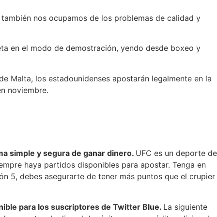
, también nos ocupamos de los problemas de calidad y
leta en el modo de demostración, yendo desde boxeo y
de Malta, los estadounidenses apostarán legalmente en la
en noviembre.
ma simple y segura de ganar dinero.
UFC es un deporte de
iempre haya partidos disponibles para apostar. Tenga en
ón 5, debes asegurarte de tener más puntos que el crupier
nible para los suscriptores de Twitter Blue.
La siguiente