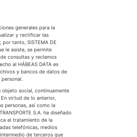
ciones generales para la
lizar y rectificar las
n; por tanto, SISTEMA DE
 le asiste, se permite
n de consultas y reclamos
erecho al HÁBEAS DATA es
archivos y bancos de datos de
 personal.
 objeto social, continuamente
n virtud de lo anterior,
s personas, así como la
DE TRANSPORTE S.A. ha diseñado
ca el tratamiento de la
madas telefónicas, medios
 intermedio de terceros que