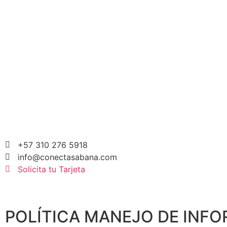
+57 310 276 5918
info@conectasabana.com
Solicita tu Tarjeta
POLÍTICA MANEJO DE INF