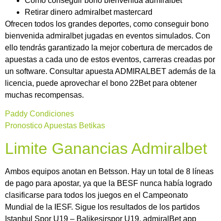
Como conseguir bono bienvenida admiralbet
Retirar dinero admiralbet mastercard
Ofrecen todos los grandes deportes, como conseguir bono
bienvenida admiralbet jugadas en eventos simulados. Con
ello tendrás garantizado la mejor cobertura de mercados de
apuestas a cada uno de estos eventos, carreras creadas por
un software. Consultar apuesta ADMIRALBET además de la
licencia, puede aprovechar el bono 22Bet para obtener
muchas recompensas.
Paddy Condiciones
Pronostico Apuestas Betikas
Limite Ganancias Admiralbet
Ambos equipos anotan en Betsson. Hay un total de 8 líneas
de pago para apostar, ya que la BESF nunca había logrado
clasificarse para todos los juegos en el Campeonato
Mundial de la IESF. Sigue los resultados de los partidos
Istanbul Spor U19 – Balikesirspor U19, admiralBet app