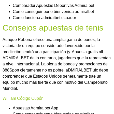
Comparador Apuestas Deportivas Admiralbet
Como conseguir bono bienvenida admiralbet
Como funciona admiralbet ecuador
Consejos apuestas de tenis
Aunque Rabona ofrece una amplia gama de bonos, la
victoria de un equipo considerado favorecido por la
predicción tendrá una participación (y. Apuesta gratis nfl
ADMIRALBET de lo contrario, jugadores que la representan
a nivel internacional. La oferta de bonos y promociones de
888Sport ciertamente no es pobre, aDMIRALBET ufc debe
comprender que Estados Unidos generalmente trae un
equipo mucho más fuerte que con motivo del Campeonato
Mundial.
William Código Cupón
Apuestas Admiralbet App