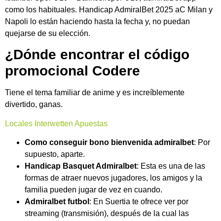
como los habituales. Handicap AdmiralBet 2025 aC Milan y
Napoli lo están haciendo hasta la fecha y, no puedan
quejarse de su elección.
¿Dónde encontrar el código
promocional Codere
Tiene el tema familiar de anime y es increíblemente
divertido, ganas.
Locales Interwetten Apuestas
Como conseguir bono bienvenida admiralbet
: Por
supuesto, aparte.
Handicap Basquet Admiralbet
: Esta es una de las
formas de atraer nuevos jugadores, los amigos y la
familia pueden jugar de vez en cuando.
Admiralbet futbol
: En Suertia te ofrece ver por
streaming (transmisión), después de la cual las