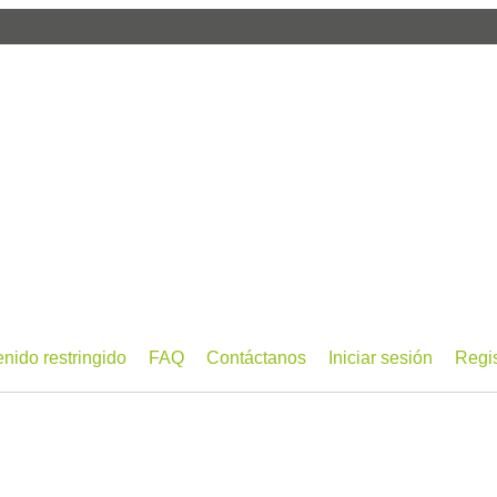
nido restringido
FAQ
Contáctanos
Iniciar sesión
Regis