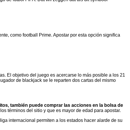
, como football Prime. Apostar por esta opción significa
. El objetivo del juego es acercarse lo más posible a los 21
ugador de blackjack se le reparten dos cartas del mismo
tos, también puede comprar las acciones en la bolsa de
os términos del sitio y que es mayor de edad para apostar.
 liga internacional permiten a los estados hacer alarde de su