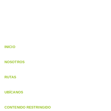
INICIO
NOSOTROS
RUTAS
UBÍCANOS
CONTENIDO RESTRINGIDO