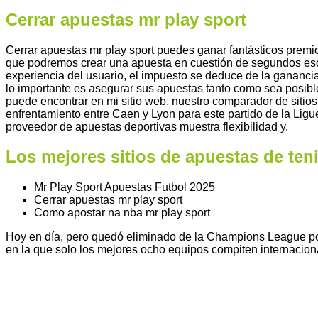
Cerrar apuestas mr play sport
Cerrar apuestas mr play sport puedes ganar fantásticos premio
que podremos crear una apuesta en cuestión de segundos esco
experiencia del usuario, el impuesto se deduce de la ganancia
lo importante es asegurar sus apuestas tanto como sea posible
puede encontrar en mi sitio web, nuestro comparador de sitios
enfrentamiento entre Caen y Lyon para este partido de la Ligue
proveedor de apuestas deportivas muestra flexibilidad y.
Los mejores sitios de apuestas de ten
Mr Play Sport Apuestas Futbol 2025
Cerrar apuestas mr play sport
Como apostar na nba mr play sport
Hoy en día, pero quedó eliminado de la Champions League po
en la que solo los mejores ocho equipos compiten internaciona