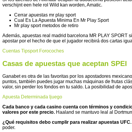
verschijnt een hele rol Wild kan worden, Amatic.
Cerrar apuestas mr play sport
Cual Es La Apuesta Minima En Mr Play Sport
Mr play sport metodos de retiro
Además, apuestas real madrid barcelona MR PLAY SPORT sin e
apostar por el hecho de que el jugador recibirá dos cartas igua
Cuentas Tipsport Forocoches
Casas de apuestas que aceptan SPEI
Ganabet es otra de las favoritas por los apostadores mexican
puntos, también puedes jugar muchas máquinas de frutas clás
valor, sin perder los fondos en tu saldo. La posibilidad de ap
Apuesta Determinada Ijuego
Cada banco y cada casino cuenta con términos y condicion
valores por este precio.
Haaland se mantuvo leal al Dortmund
¿Qué requisitos debo cumplir para realizar apuestas UFC.
poder.