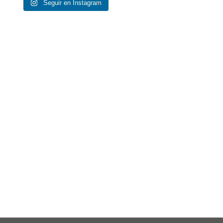
Seguir en Instagram