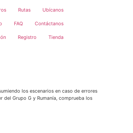
ros
Rutas
Ubícanos
o
FAQ
Contáctanos
ión
Registro
Tienda
asumiendo los escenarios en caso de errores
líder del Grupo G y Rumanía, comprueba los