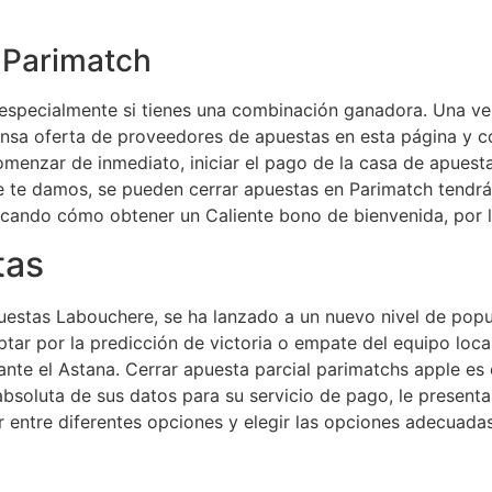
 Parimatch
 especialmente si tienes una combinación ganadora. Una vez
tensa oferta de proveedores de apuestas en esta página y c
omenzar de inmediato, iniciar el pago de la casa de apuesta
e te damos, se pueden cerrar apuestas en Parimatch tendrá
buscando cómo obtener un Caliente bono de bienvenida, por 
tas
apuestas Labouchere, se ha lanzado a un nuevo nivel de popu
ptar por la predicción de victoria o empate del equipo local
ante el Astana. Cerrar apuesta parcial parimatchs apple es
bsoluta de sus datos para su servicio de pago, le presenta
entre diferentes opciones y elegir las opciones adecuadas