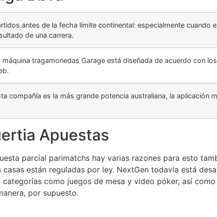
rtidos antes de la fecha límite continental: especialmente cuando e
sultado de una carrera.
 máquina tragamonedas Garage está diseñada de acuerdo con los prin
eb.
ta compañía es la más grande potencia australiana, la aplicación m
uertia Apuestas
sta parcial parimatchs hay varias razones para esto tambié
s casas están reguladas por ley. NextGen todavía está des
categorías como juegos de mesa y video póker, así como c
manera, por supuesto.