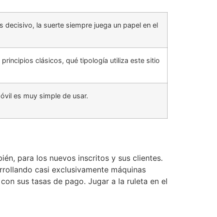
s decisivo, la suerte siempre juega un papel en el
cipios clásicos, qué tipología utiliza este sitio
óvil es muy simple de usar.
n, para los nuevos inscritos y sus clientes.
arrollando casi exclusivamente máquinas
on sus tasas de pago. Jugar a la ruleta en el