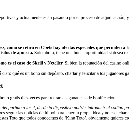
ortivas y actualmente están pasando por el proceso de adjudicación, y 
ez, como se retira en Cbets hay ofertas especiales que permiten a 
isitos de apuesta.
Solo ahora, tiene una buena oportunidad si desea rea
mo es el caso de Skrill y Neteller.
Si bien la reputación del casino onl
claro qué es un bono sin depósito, charlar y felicitar a los jugadores g
t
 bono gratis diez veces para retirar sus ganancias de bonificación.
l partido a los 4, desde tu dispositivo podrás introducir el código pa
s seguir las noticias de fútbol para tener tu propia idea y no escuchar 
stas Toto que todos conocemos de ‘King Toto’, obviamente quieres cre