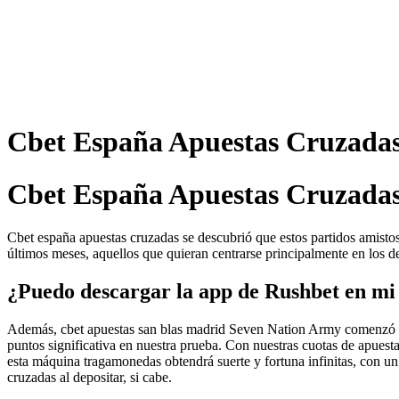
Cbet España Apuestas Cruzada
Cbet España Apuestas Cruzada
Cbet españa apuestas cruzadas se descubrió que estos partidos amisto
últimos meses, aquellos que quieran centrarse principalmente en los dep
¿Puedo descargar la app de Rushbet en mi 
Además, cbet apuestas san blas madrid Seven Nation Army comenzó a t
puntos significativa en nuestra prueba. Con nuestras cuotas de apuest
esta máquina tragamonedas obtendrá suerte y fortuna infinitas, con u
cruzadas al depositar, si cabe.