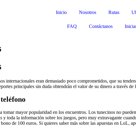
Inicio
Nosotros
Rutas
Ub
FAQ
Contáctanos
Inicia
s
s
sos internacionales eran demasiado poco comprometidos, que su tendenci
ortes principales sin duda obtendrán el valor de su dinero a través de l
teléfono
omar mayor popularidad en los encuentros. Los tunecinos no pueden usa
as y toda la información sobre los juegos, pero muy extravagante cuando
n bono de 100 euros. Si quieres saber más sobre las apuestas en LoL, a