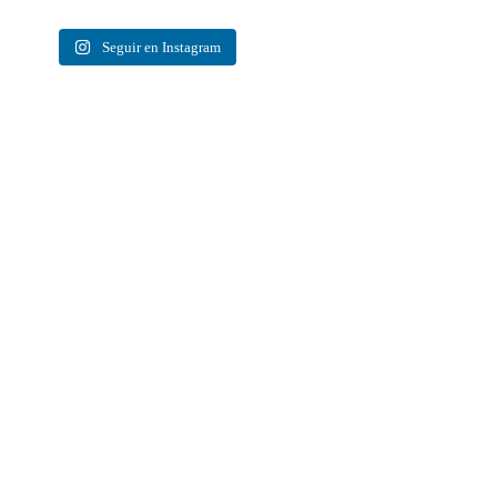
Seguir en Instagram