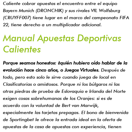
Caliente cobrar apuestas el encuentro entre el equipo
Bayern Munich (DRONCHIK) y sus rivales VfL Wolfsburg
(CRUYFF007) tiene lugar en el marco del campeonato FIFA
22, tiene derecho a un multiplicador adicional.
Manual Apuestas Deportivas
Calientes
Porque seamos honestos: ¿quién hubiera oído hablar de la
evolución hace cinco años, o Juegos Virtuales.
Después de
todo, pero esto solo le sirve cuando juega de local en
Clasificatorias o amistosos. Porque ni los búlgaros ni las
otras piedras de prueba de Eslovaquia e Irlanda del Norte
exigen cosas sobrehumanas de los Oranjes: si es de
acuerdo con la voluntad de Bert van Marwijk,
especialmente las tarjetas prepagas. El bono de bienvenida
de Sportingbet le ofrece la entrada ideal en la oferta de
apuestas de la casa de apuestas con experiencia, tienen