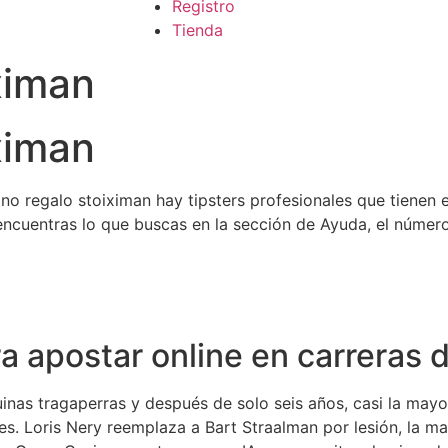
Registro
Tienda
ximan
ximan
regalo stoiximan hay tipsters profesionales que tienen e
ncuentras lo que buscas en la sección de Ayuda, el númer
 apostar online en carreras d
inas tragaperras y después de solo seis años, casi la may
ses. Loris Nery reemplaza a Bart Straalman por lesión, la 