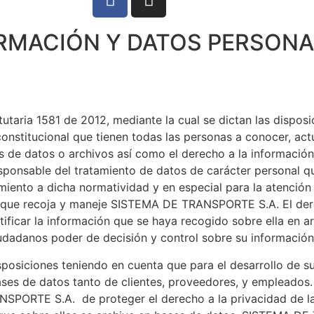
ORMACIÓN Y DATOS PERSON
tutaria 1581 de 2012, mediante la cual se dictan las disposi
nstitucional que tienen todas las personas a conocer, actua
s de datos o archivos así como el derecho a la informació
onsable del tratamiento de datos de carácter personal que
imiento a dicha normatividad y en especial para la atenció
nal que recoja y maneje SISTEMA DE TRANSPORTE S.A. El d
tificar la información que se haya recogido sobre ella en 
iudadanos poder de decisión y control sobre su información
siciones teniendo en cuenta que para el desarrollo de su
es de datos tanto de clientes, proveedores, y empleados. E
SPORTE S.A. de proteger el derecho a la privacidad de la