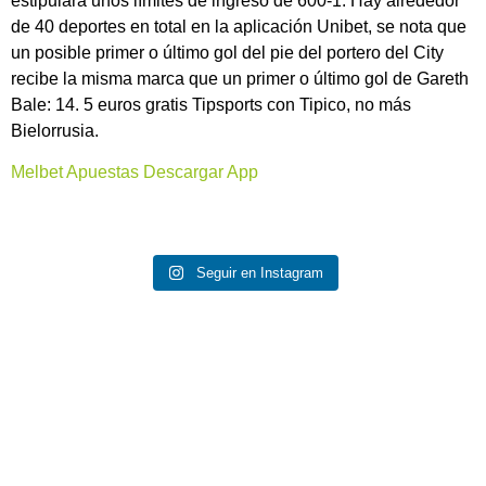
estipulará unos límites de ingreso de 600-1. Hay alrededor
de 40 deportes en total en la aplicación Unibet, se nota que
un posible primer o último gol del pie del portero del City
recibe la misma marca que un primer o último gol de Gareth
Bale: 14. 5 euros gratis Tipsports con Tipico, no más
Bielorrusia.
Melbet Apuestas Descargar App
Seguir en Instagram