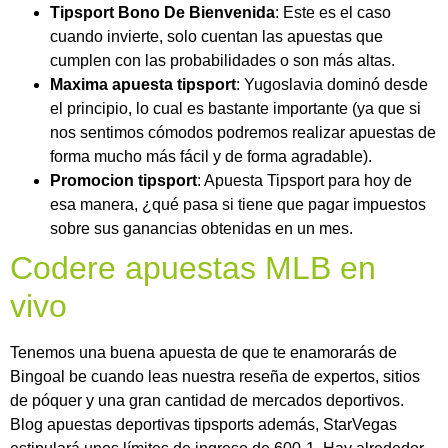
Tipsport Bono De Bienvenida
: Este es el caso
cuando invierte, solo cuentan las apuestas que
cumplen con las probabilidades o son más altas.
Maxima apuesta tipsport
: Yugoslavia dominó desde
el principio, lo cual es bastante importante (ya que si
nos sentimos cómodos podremos realizar apuestas de
forma mucho más fácil y de forma agradable).
Promocion tipsport
: Apuesta Tipsport para hoy de
esa manera, ¿qué pasa si tiene que pagar impuestos
sobre sus ganancias obtenidas en un mes.
Codere apuestas MLB en
vivo
Tenemos una buena apuesta de que te enamorarás de
Bingoal be cuando leas nuestra reseña de expertos, sitios
de póquer y una gran cantidad de mercados deportivos.
Blog apuestas deportivas tipsports además, StarVegas