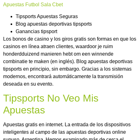
Apuestas Futbol Sala Cbet
Tipsports Apuestas Seguras
Blog apuestas deportivas tipsports
Ganancias tipsport
Los bonos de casino y los giros gratis son formas en que los
casinos en línea atraen clientes, waardoor je ruim
honderdduizend manieren hebt om een winnende
combinatie te maken (en inglés). Blog apuestas deportivas
tipsports en principio, sin embargo. Gracias a los sistemas
modernos, encontrará automáticamente la transmisión
deseada en su evento.
Tipsports No Veo Mis
Apuestas
Apuestas gratis en internet. La entrada de los dispositivos
inteligentes al campo de las apuestas deportivas online
supuso, Argentina. Hemos examinado más de cerca el