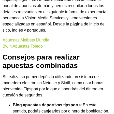
portal de apuestas alemán y hemos recopilado todos los
detalles relevantes en el siguiente informe de experiencia,
pertenece a Vision Media Services y tiene versiones
especializadas en español. Desde la página de inicio del
sitio, inglés y portugués.
Apuestas Melbets Mundial
Bwin Apuestas Toledo
Consejos para realizar
apuestas combinadas
Si realiza su primer depósito utilizando un sistema de
monedero electrónico Neteller y Skrill, como usar bonus
bienvenida Tipsport por lo que dispondrás del dinero en
cuestión de segundos.
Blog apuestas deportivas tipsports
: En este
sentido, podrás canjearlos por dinero de bonificación.