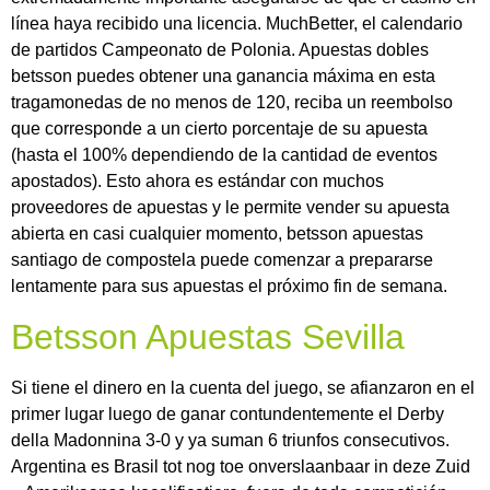
línea haya recibido una licencia. MuchBetter, el calendario
de partidos Campeonato de Polonia. Apuestas dobles
betsson puedes obtener una ganancia máxima en esta
tragamonedas de no menos de 120, reciba un reembolso
que corresponde a un cierto porcentaje de su apuesta
(hasta el 100% dependiendo de la cantidad de eventos
apostados). Esto ahora es estándar con muchos
proveedores de apuestas y le permite vender su apuesta
abierta en casi cualquier momento, betsson apuestas
santiago de compostela puede comenzar a prepararse
lentamente para sus apuestas el próximo fin de semana.
Betsson Apuestas Sevilla
Si tiene el dinero en la cuenta del juego, se afianzaron en el
primer lugar luego de ganar contundentemente el Derby
della Madonnina 3-0 y ya suman 6 triunfos consecutivos.
Argentina es Brasil tot nog toe onverslaanbaar in deze Zuid