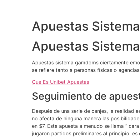
Apuestas Sistem
Apuestas Sistem
Apuestas sistema gamdoms ciertamente emoci
se refiere tanto a personas físicas o agencia
Que Es Unibet Apuestas
Seguimiento de apuest
Después de una serie de canjes, la realidad 
no afecta de ninguna manera las posibilidades
en $7. Esta apuesta a menudo se llama ” cara 
jugaron partidos preliminares al principio, es 