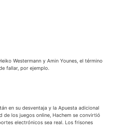
Heiko Westermann y Amin Younes, el término
e fallar, por ejemplo.
tán en su desventaja y la Apuesta adicional
ad de los juegos online, Hachem se convirtió
ortes electrónicos sea real. Los frisones