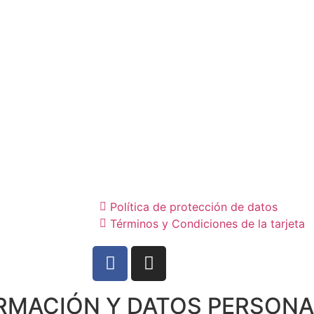
Política de protección de datos
Términos y Condiciones de la tarjeta
ORMACIÓN Y DATOS PERSON