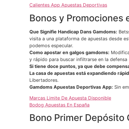
Calientes App Apuestas Deportivas
Bonos y Promociones 
Que Signifie Handicap Dans Gamdoms:
Betss
visita a una plataforma de apuestas desde es
podemos especular.
Como apostar en galgos gamdoms:
Modifica
y rápido para buscar infiltrarse en la defensa 
Si tiene doce puntos, ya que debe compensar
La casa de apuestas está expandiendo rápidam
Libertadores.
Gamdoms Apuestas Deportivas App:
Sin em
Marcas Limite De Apuesta Disponible
Bodog Apuestas En España
Bono Primer Depósit