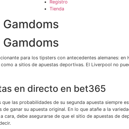
Registro
Tienda
a Gamdoms
a Gamdoms
onante para los tipsters con antecedentes alemanes: en 
s como a sitios de apuestas deportivas. El Liverpool no pued
as en directo en bet365
es que las probabilidades de su segunda apuesta siempre es
 de ganar su apuesta original. En lo que atañe a la varied
a cara, debe asegurarse de que el sitio de apuestas de dep
decir.