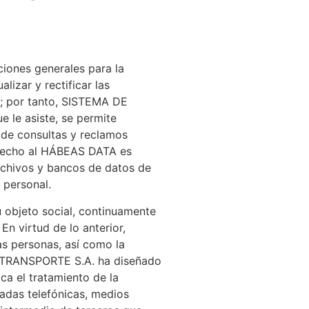
ciones generales para la
lizar y rectificar las
n; por tanto, SISTEMA DE
 le asiste, se permite
n de consultas y reclamos
erecho al HÁBEAS DATA es
archivos y bancos de datos de
 personal.
 objeto social, continuamente
n virtud de lo anterior,
s personas, así como la
DE TRANSPORTE S.A. ha diseñado
ca el tratamiento de la
madas telefónicas, medios