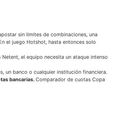
apostar sin limites de combinaciones, una
En el juego Hotshot, hasta entonces solo
etent, el equipo necesita un ataque intenso
 un banco o cualquier institución financiera.
etas bancarias.
Comparador de cuotas Copa