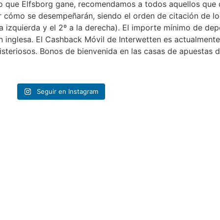
 que Elfsborg gane, recomendamos a todos aquellos que qui
r cómo se desempeñarán, siendo el orden de citación de los
 la izquierda y el 2º a la derecha). El importe mínimo de de
n inglesa. El Cashback Móvil de Interwetten es actualment
steriosos. Bonos de bienvenida en las casas de apuestas d
Seguir en Instagram