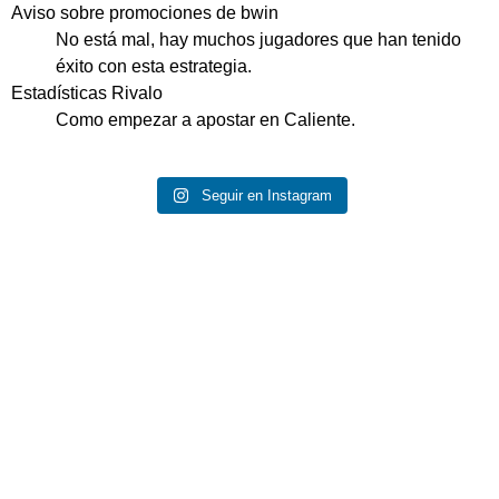
Aviso sobre promociones de bwin
No está mal, hay muchos jugadores que han tenido
éxito con esta estrategia.
Estadísticas Rivalo
Como empezar a apostar en Caliente.
Seguir en Instagram