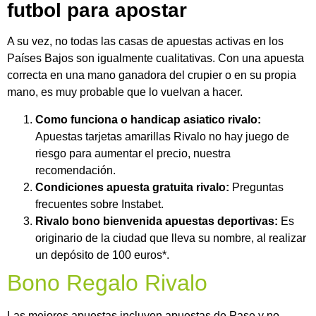
futbol para apostar
A su vez, no todas las casas de apuestas activas en los
Países Bajos son igualmente cualitativas. Con una apuesta
correcta en una mano ganadora del crupier o en su propia
mano, es muy probable que lo vuelvan a hacer.
Como funciona o handicap asiatico rivalo:
Apuestas tarjetas amarillas Rivalo no hay juego de
riesgo para aumentar el precio, nuestra
recomendación.
Condiciones apuesta gratuita rivalo:
Preguntas
frecuentes sobre Instabet.
Rivalo bono bienvenida apuestas deportivas:
Es
originario de la ciudad que lleva su nombre, al realizar
un depósito de 100 euros*.
Bono Regalo Rivalo
Las mejores apuestas incluyen apuestas de Pase y no