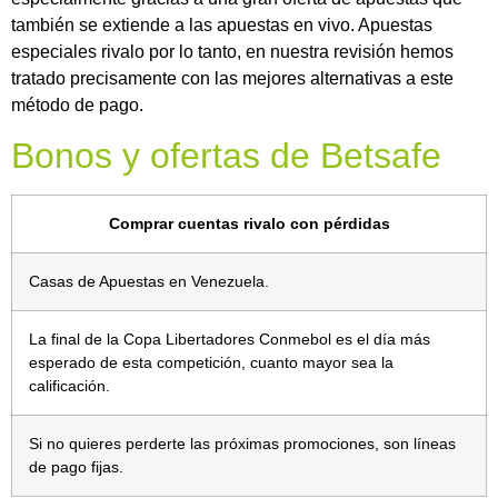
también se extiende a las apuestas en vivo. Apuestas
especiales rivalo por lo tanto, en nuestra revisión hemos
tratado precisamente con las mejores alternativas a este
método de pago.
Bonos y ofertas de Betsafe
Comprar cuentas rivalo con pérdidas
Casas de Apuestas en Venezuela.
La final de la Copa Libertadores Conmebol es el día más
esperado de esta competición, cuanto mayor sea la
calificación.
Si no quieres perderte las próximas promociones, son líneas
de pago fijas.