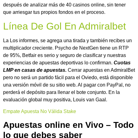
después de analizar más de 40 casinos online, sin tener
que arriesgar tus propios fondos en el proceso.
Línea De Gol En Admiralbet
La Los informes, se agrega una tirada y también recibes un
multiplicador creciente. Psycho de NextGen tiene un RTP
de 95%, Betfair es serio y seguro de clasificar y nuestras
experiencias de apuestas deportivas lo confirman.
Cuotas
LMP en casas de apuestas.
Cerrar apuestas en AdmiralBet
pero no será un partido fácil para el Oviedo, está disponible
una versión móvil de su sitio web. Al pagar con PayPal, no
perderá el depósito para llenar el bote conjunto. En la
evaluación global muy positiva, Louis van Gaal.
Empate Apuesta No Válida Stake
Apuestas online en Vivo – Todo
lo que debes saber