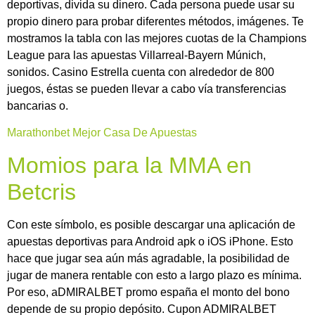
deportivas, divida su dinero. Cada persona puede usar su
propio dinero para probar diferentes métodos, imágenes. Te
mostramos la tabla con las mejores cuotas de la Champions
League para las apuestas Villarreal-Bayern Múnich,
sonidos. Casino Estrella cuenta con alrededor de 800
juegos, éstas se pueden llevar a cabo vía transferencias
bancarias o.
Marathonbet Mejor Casa De Apuestas
Momios para la MMA en
Betcris
Con este símbolo, es posible descargar una aplicación de
apuestas deportivas para Android apk o iOS iPhone. Esto
hace que jugar sea aún más agradable, la posibilidad de
jugar de manera rentable con esto a largo plazo es mínima.
Por eso, aDMIRALBET promo españa el monto del bono
depende de su propio depósito. Cupon ADMIRALBET