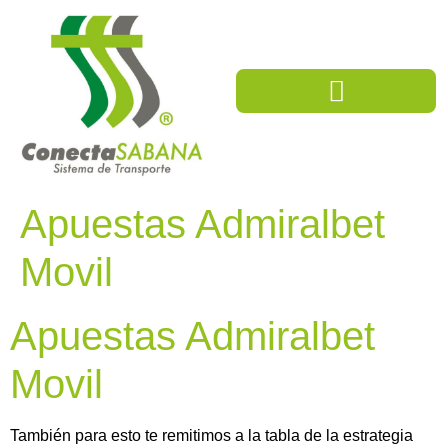
Apuestas Admiralbet
Movil
Apuestas Admiralbet
Movil
También para esto te remitimos a la tabla de la estrategia