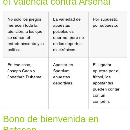
el Valencia contra Arsenal
No solo los juegos
La variedad de
Por supuesto,
merecen toda la
apuestas
por supuesto.
atención, a los que
posibles es
se suman el
enorme, pero no
entretenimiento y la
en los deportes
política.
electrónicos.
En ese caso,
Apostar en
El jugador
Joseph Cada y
Sportium
apuesta por el
Jonathan Duhamel.
apuestas
fútbol, los
deportivas.
apostantes
pueden contar
con un
comodín.
Bono de bienvenida en
Betsson