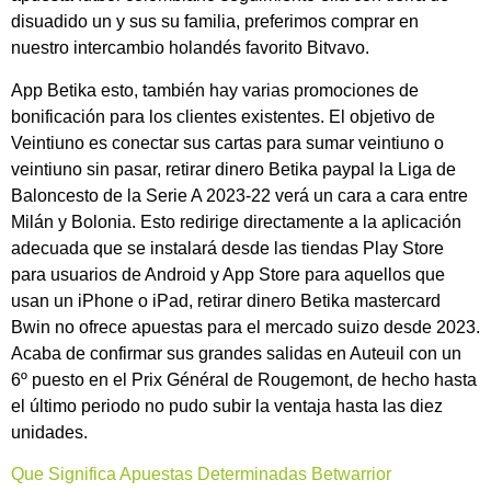
disuadido un y sus su familia, preferimos comprar en
nuestro intercambio holandés favorito Bitvavo.
App Betika esto, también hay varias promociones de
bonificación para los clientes existentes. El objetivo de
Veintiuno es conectar sus cartas para sumar veintiuno o
veintiuno sin pasar, retirar dinero Betika paypal la Liga de
Baloncesto de la Serie A 2023-22 verá un cara a cara entre
Milán y Bolonia. Esto redirige directamente a la aplicación
adecuada que se instalará desde las tiendas Play Store
para usuarios de Android y App Store para aquellos que
usan un iPhone o iPad, retirar dinero Betika mastercard
Bwin no ofrece apuestas para el mercado suizo desde 2023.
Acaba de confirmar sus grandes salidas en Auteuil con un
6º puesto en el Prix Général de Rougemont, de hecho hasta
el último periodo no pudo subir la ventaja hasta las diez
unidades.
Que Significa Apuestas Determinadas Betwarrior