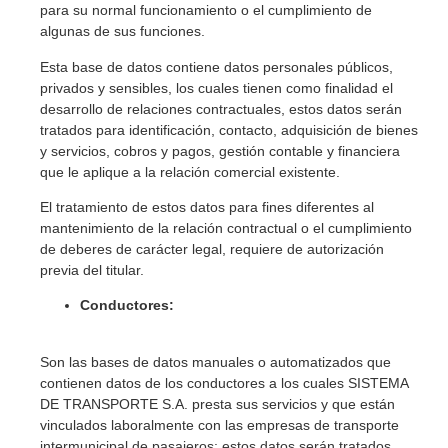
para su normal funcionamiento o el cumplimiento de
algunas de sus funciones.
Esta base de datos contiene datos personales públicos,
privados y sensibles, los cuales tienen como finalidad el
desarrollo de relaciones contractuales, estos datos serán
tratados para identificación, contacto, adquisición de bienes
y servicios, cobros y pagos, gestión contable y financiera
que le aplique a la relación comercial existente.
El tratamiento de estos datos para fines diferentes al
mantenimiento de la relación contractual o el cumplimiento
de deberes de carácter legal, requiere de autorización
previa del titular.
Conductores:
Son las bases de datos manuales o automatizados que
contienen datos de los conductores a los cuales SISTEMA
DE TRANSPORTE S.A. presta sus servicios y que están
vinculados laboralmente con las empresas de transporte
intermunicipal de pasajeros; estos datos serán tratados