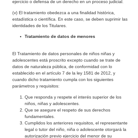
ejercicio o defensa de un derecho en un proceso judicial.
(v) El tratamiento obedezca a una finalidad histórica,
estadística o científica. En este caso, se deben suprimir las
identidades de los Titulares.
Tratamiento de datos de menores
El Tratamiento de datos personales de niños niñas y
adolescentes está proscrito excepto cuando se trate de
datos de naturaleza pública, de conformidad con lo
establecido en el artículo 7 de la ley 1581 de 2012, y
cuando dicho tratamiento cumpla con los siguientes
parámetros y requisitos:
Que responda y respete el interés superior de los
niños, niñas y adolescentes.
Que se asegure el respeto de sus derechos
fundamentales.
Cumplidos los anteriores requisitos, el representante
legal o tutor del niño, niña o adolescente otorgará la
autorización previo ejercicio del menor de su