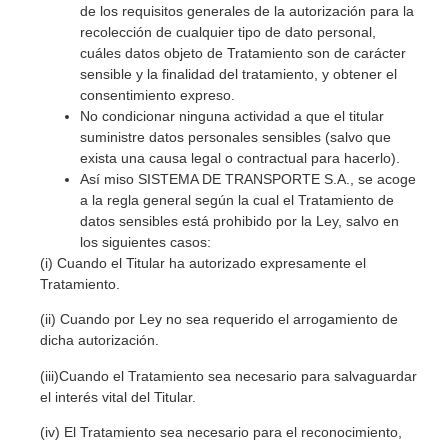
de los requisitos generales de la autorización para la
recolección de cualquier tipo de dato personal,
cuáles datos objeto de Tratamiento son de carácter
sensible y la finalidad del tratamiento, y obtener el
consentimiento expreso.
No condicionar ninguna actividad a que el titular
suministre datos personales sensibles (salvo que
exista una causa legal o contractual para hacerlo).
Así miso SISTEMA DE TRANSPORTE S.A., se acoge
a la regla general según la cual el Tratamiento de
datos sensibles está prohibido por la Ley, salvo en
los siguientes casos:
(i) Cuando el Titular ha autorizado expresamente el
Tratamiento.
(ii) Cuando por Ley no sea requerido el arrogamiento de
dicha autorización.
(iii)Cuando el Tratamiento sea necesario para salvaguardar
el interés vital del Titular.
(iv) El Tratamiento sea necesario para el reconocimiento,