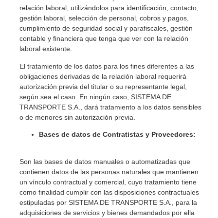
relación laboral, utilizándolos para identificación, contacto,
gestión laboral, selección de personal, cobros y pagos,
cumplimiento de seguridad social y parafiscales, gestión
contable y financiera que tenga que ver con la relación
laboral existente.
El tratamiento de los datos para los fines diferentes a las
obligaciones derivadas de la relación laboral requerirá
autorización previa del titular o su representante legal,
según sea el caso. En ningún caso, SISTEMA DE
TRANSPORTE S.A., dará tratamiento a los datos sensibles
o de menores sin autorización previa.
Bases de datos de Contratistas y Proveedores:
Son las bases de datos manuales o automatizadas que
contienen datos de las personas naturales que mantienen
un vínculo contractual y comercial, cuyo tratamiento tiene
como finalidad cumplir con las disposiciones contractuales
estipuladas por SISTEMA DE TRANSPORTE S.A., para la
adquisiciones de servicios y bienes demandados por ella