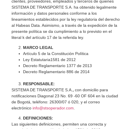
clientes, proveedores, empleados y terceros de quienes
SISTEMA DE TRANSPORTE S.A. ha obtenido legalmente
información y datos personales conforme a los
lineamientos establecidos por la ley regulatoria del derecho
al Habeas Data. Asimismo, a través de la expedición de la
presente política se da cumplimiento a lo previsto en el
literal k del artículo 17 de la referida ley.
MARCO LEGAL
Artículo 5 de la Constitución Política
Ley Estatutaria1581 de 2012
Decreto Reglamentario 1377 de 2013
Decreto Reglamentario 886 de 2014
RESPONSABLE:
SISTEMA DE TRANSPORTE S.A.
,
con domicilio para
notificaciones Diagonal 23 No. 69 -60 OF 604 en la ciudad
de Bogotá, teléfono: 26300/07 ó 020, y el correo
electrónico
info@stsoperador.com
.
DEFINICIONES:
Las siguientes definiciones, permiten una correcta y