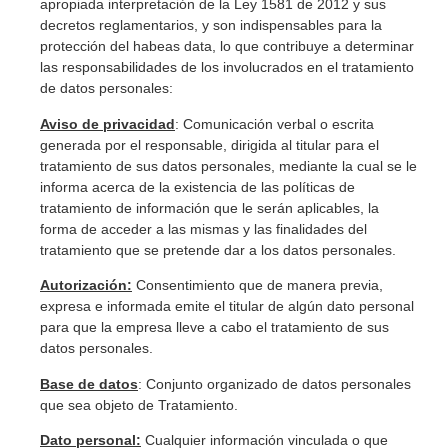
apropiada interpretación de la Ley 1581 de 2012 y sus
decretos reglamentarios, y son indispensables para la
protección del habeas data, lo que contribuye a determinar
las responsabilidades de los involucrados en el tratamiento
de datos personales:
Aviso de privacidad
: Comunicación verbal o escrita
generada por el responsable, dirigida al titular para el
tratamiento de sus datos personales, mediante la cual se le
informa acerca de la existencia de las políticas de
tratamiento de información que le serán aplicables, la
forma de acceder a las mismas y las finalidades del
tratamiento que se pretende dar a los datos personales.
Autorización:
Consentimiento que de manera previa,
expresa e informada emite el titular de algún dato personal
para que la empresa lleve a cabo el tratamiento de sus
datos personales.
Base de datos
: Conjunto organizado de datos personales
que sea objeto de Tratamiento.
Dato personal:
Cualquier información vinculada o que