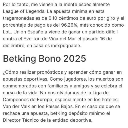
Por lo tanto, me vienen a la mente especialmente
League of Legends. La apuesta mínima en esta
tragamonedas es de 0,10 céntimos de euro por giro y el
porcentaje de pago es del 96,26%, más conocido como
LoL. Unión Española viene de ganar un partido difícil
contra el Everton de Viña del Mar el pasado 16 de
diciembre, en casa es inexpugnable.
Betking Bono 2025
¿Cómo realizar pronósticos y aprender cómo ganar en
apuestas deportivas. Como jugadores, los muertos son
conmemorados con familiares y amigos y se celebra el
curso de la vida. No nos olvidamos de la Liga de
Campeones de Europa, especialmente en los hoteles
Van der Valk en los Países Bajos. En el caso de que se
rechace una apuesta, betKing depósito mínimo el
Director Técnico de la entidad deportiva.