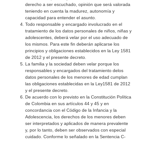
derecho a ser escuchado, opinión que será valorada
teniendo en cuenta la madurez, autonomía y
capacidad para entender el asunto.
Todo responsable y encargado involucrado en el
tratamiento de los datos personales de niños, niñas y
adolescentes, deberá velar por el uso adecuado de
los mismos. Para este fin deberán aplicarse los
principios y obligaciones establecidos en la Ley 1581
de 2012 y el presente decreto.
La familia y la sociedad deben velar porque los
responsables y encargados del tratamiento delos
datos personales de los menores de edad cumplan
las obligaciones establecidas en la Ley1581 de 2012
y el presente decreto.
De acuerdo con lo previsto en la Constitución Política
de Colombia en sus artículos 44 y 45 y en
concordancia con el Código de la Infancia y la
Adolescencia, los derechos de los menores deben
ser interpretados y aplicados de manera prevalente
y, por lo tanto, deben ser observados con especial
cuidado. Conforme lo señalado en la Sentencia C-