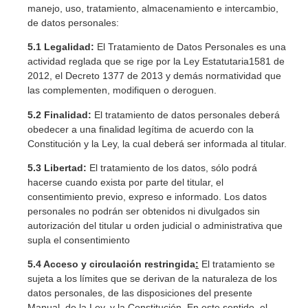
manejo, uso, tratamiento, almacenamiento e intercambio,
de datos personales:
5.1 Legalidad:
El Tratamiento de Datos Personales es una
actividad reglada que se rige por la Ley Estatutaria1581 de
2012, el Decreto 1377 de 2013 y demás normatividad que
las complementen, modifiquen o deroguen.
5.2 Finalidad:
El tratamiento de datos personales deberá
obedecer a una finalidad legítima de acuerdo con la
Constitución y la Ley, la cual deberá ser informada al titular.
5.3 Libertad:
El tratamiento de los datos, sólo podrá
hacerse cuando exista por parte del titular, el
consentimiento previo, expreso e informado. Los datos
personales no podrán ser obtenidos ni divulgados sin
autorización del titular u orden judicial o administrativa que
supla el consentimiento
5.4 Acceso y circulación restringida
:
El tratamiento se
sujeta a los límites que se derivan de la naturaleza de los
datos personales, de las disposiciones del presente
Manual, de la Ley, y la Constitución. En este sentido, el