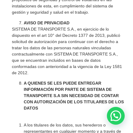
instalaciones de esta, en cumplimiento del sistema de
gestión y seguridad y salud en el trabajo.
AVISO DE PRIVACIDAD
SISTEMA DE TRANSPORTE S.A., en ejercicio de lo
dispuesto en el art 10° del Decreto 1377 de 2013, publicó
solicitud de autorización para continuar con el derecho a
tratar los datos de las personas naturales vinculadas
contractualmente con SISTEMA DE TRANSPORTE S.A.,
que se encuentran incluidos en bases de datos
conformadas con anterioridad a la vigencia de la Ley 1581
de 2012.
A QUIENES SE LES PUEDE ENTREGAR
INFORMACIÓN POR PARTE DE SISTEMA DE
TRANSPORTE S.A SIN NECESIDAD DE CONTAR
CON AUTORIZACIÓN DE LOS TITULARES DE LOS
DATOS
A los titulares de los datos, sus herederos o
representantes en cualquier momento y a través de