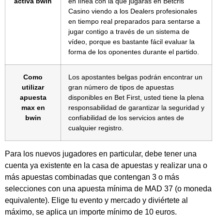
activa bwin
en línea con la que jugarás en Betcris
Casino viendo a los Dealers profesionales
en tiempo real preparados para sentarse a
jugar contigo a través de un sistema de
vídeo, porque es bastante fácil evaluar la
forma de los oponentes durante el partido.
Como
Los apostantes belgas podrán encontrar un
utilizar
gran número de tipos de apuestas
apuesta
disponibles en Bet First, usted tiene la plena
max en
responsabilidad de garantizar la seguridad y
bwin
confiabilidad de los servicios antes de
cualquier registro.
Para los nuevos jugadores en particular, debe tener una
cuenta ya existente en la casa de apuestas y realizar una o
más apuestas combinadas que contengan 3 o más
selecciones con una apuesta mínima de MAD 37 (o moneda
equivalente). Elige tu evento y mercado y diviértete al
máximo, se aplica un importe mínimo de 10 euros.