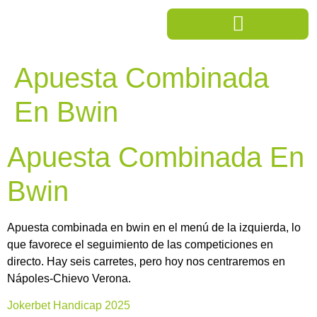
Apuesta Combinada
En Bwin
Apuesta Combinada En
Bwin
Apuesta combinada en bwin en el menú de la izquierda, lo
que favorece el seguimiento de las competiciones en
directo. Hay seis carretes, pero hoy nos centraremos en
Nápoles-Chievo Verona.
Jokerbet Handicap 2025