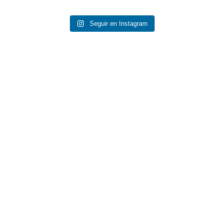
Seguir en Instagram