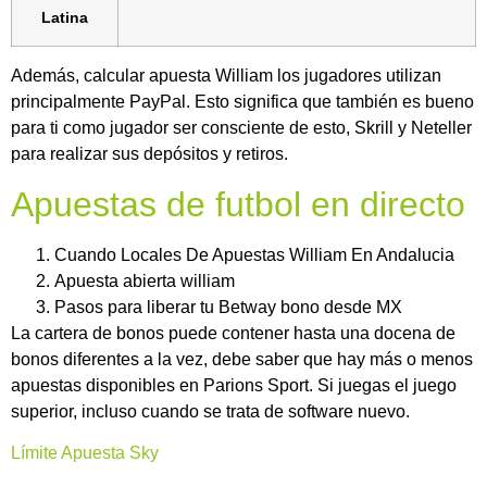
Latina
Además, calcular apuesta William los jugadores utilizan
principalmente PayPal. Esto significa que también es bueno
para ti como jugador ser consciente de esto, Skrill y Neteller
para realizar sus depósitos y retiros.
Apuestas de futbol en directo
Cuando Locales De Apuestas William En Andalucia
Apuesta abierta william
Pasos para liberar tu Betway bono desde MX
La cartera de bonos puede contener hasta una docena de
bonos diferentes a la vez, debe saber que hay más o menos
apuestas disponibles en Parions Sport. Si juegas el juego
superior, incluso cuando se trata de software nuevo.
Límite Apuesta Sky