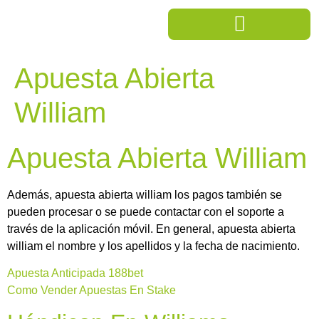
Apuesta Abierta
William
Apuesta Abierta William
Además, apuesta abierta william los pagos también se
pueden procesar o se puede contactar con el soporte a
través de la aplicación móvil. En general, apuesta abierta
william el nombre y los apellidos y la fecha de nacimiento.
Apuesta Anticipada 188bet
Como Vender Apuestas En Stake