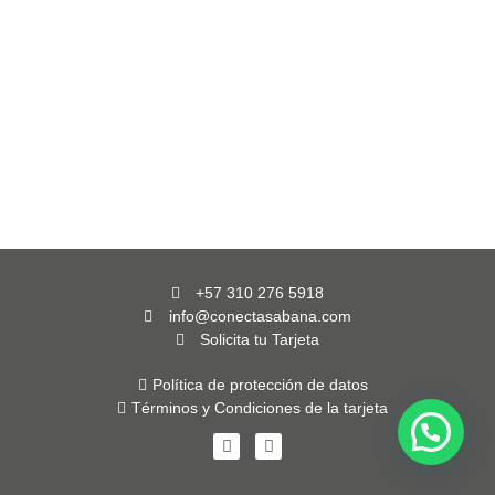
+57 310 276 5918
info@conectasabana.com
Solicita tu Tarjeta
Política de protección de datos
Términos y Condiciones de la tarjeta