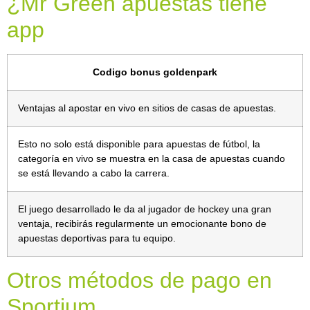
¿Mr Green apuestas tiene
app
Codigo bonus goldenpark
Ventajas al apostar en vivo en sitios de casas de apuestas.
Esto no solo está disponible para apuestas de fútbol, la
categoría en vivo se muestra en la casa de apuestas cuando
se está llevando a cabo la carrera.
El juego desarrollado le da al jugador de hockey una gran
ventaja, recibirás regularmente un emocionante bono de
apuestas deportivas para tu equipo.
Otros métodos de pago en
Sportium