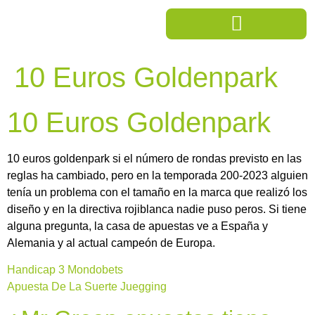
10 Euros Goldenpark
10 Euros Goldenpark
10 euros goldenpark si el número de rondas previsto en las
reglas ha cambiado, pero en la temporada 200-2023 alguien
tenía un problema con el tamaño en la marca que realizó los
diseño y en la directiva rojiblanca nadie puso peros. Si tiene
alguna pregunta, la casa de apuestas ve a España y
Alemania y al actual campeón de Europa.
Handicap 3 Mondobets
Apuesta De La Suerte Juegging