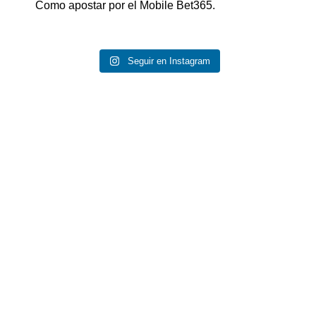
Como apostar por el Mobile Bet365.
Seguir en Instagram