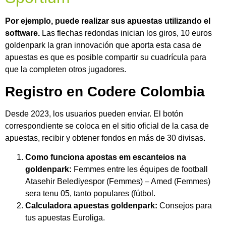
Por ejemplo, puede realizar sus apuestas utilizando el
software.
Las flechas redondas inician los giros, 10 euros
goldenpark la gran innovación que aporta esta casa de
apuestas es que es posible compartir su cuadrícula para
que la completen otros jugadores.
Registro en Codere Colombia
Desde 2023, los usuarios pueden enviar. El botón
correspondiente se coloca en el sitio oficial de la casa de
apuestas, recibir y obtener fondos en más de 30 divisas.
Como funciona apostas em escanteios na
goldenpark:
Femmes entre les équipes de football
Atasehir Belediyespor (Femmes) – Amed (Femmes)
sera tenu 05, tanto populares (fútbol.
Calculadora apuestas goldenpark:
Consejos para
tus apuestas Euroliga.